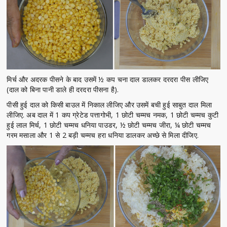
मिर्च और अदरक पीसने के बाद उसमें ½ कप चना दाल डालकर दरदरा पीस लीजिए
(दाल को बिना पानी डाले ही दरदरा पीसना है).
पीसी हुई दाल को किसी बाउल में निकाल लीजिए और उसमें बची हुई साबुत दाल मिला
लीजिए. अब दाल में 1 कप ग्रेटेड पत्तागोभी, 1 छोटी चम्मच नमक, 1 छोटी चम्मच कुटी
हुई लाल मिर्च, 1 छोटी चम्मच धनिया पाउडर, ½ छोटी चम्मच जीरा, ¼ छोटी चम्मच
गरम मसाला और 1 से 2 बड़ी चम्मच हरा धनिया डालकर अच्छे से मिला दीजिए.