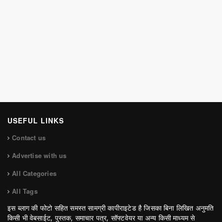
USEFUL LINKS
Contact us
Advertise with us
All Categories
All Tags
इस ब्लाग की फोटो सहित समस्त सामग्री कापीराइटेड है जिसका बिना लिखित अनुमति
किसी भी वेबसाईट, पुस्तक, समाचार पत्र, सॉफ्टवेयर या अन्य किसी माध्यम से