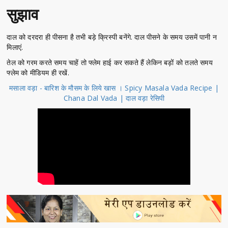
सुझाव
दाल को दरदरा ही पीसना है तभी बड़े क्रिस्पी बनेंगे. दाल पीसने के समय उसमें पानी न
मिलाएं.
तेल को गरम करते समय चाहें तो फ्लेम हाई कर सकते हैं लेकिन बड़ों को तलते समय
फ्लेम को मीडियम ही रखें.
मसाला वड़ा - बारिश के मौसम के लिये खास । Spicy Masala Vada Recipe |
Chana Dal Vada | दाल वड़ा रेसिपी