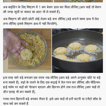
अब बाइंडिंग के लिए मिश्रण में 1 कप बेसन डाल कर मिला लीजिए (आप चाहें तो बेसन
की जगह सूजी या चावल का आटा भी ले सकते हैं).
अब मिश्रण की छोटी-छोटी लोई लेकर बड़े बना लीजिए (बड़े बनाने समय हाथ में तेल
लगा लीजिए इससे मिश्रण हाथ में नही चिपकेंगे).
इस तरह सारे बड़े बनाकर एक तरफ रख लीजिए (आप बड़े अपने अनुसार छोटे या बड़े
बना सकते हैं). बड़ो के तलने के लिए एक कढ़ाई में तेल गरम कर लीजिए और मीडियम-
हाई फ्लेम पर बड़ों को गोल्डन ब्राउन और क्रिस्प होने तक तल लीजिए (आप चाहें तो
डीप फ्राइ भी कर सकते हैं).
गरमा-गरम क्रिस्पी बड़े बनकर तैयार है. इसे आप चाहें तो हरी चटनी या टमैटो सॉस के
साथ सर्व कर सकते हैं.