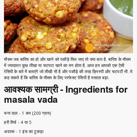
मौसम जब बारिश का हो और खाने को पकौड़े मिल जाए तो क्या बात है. बारिश के मौसम
में ज्यादातर कुछ तीखा या चटपटा खाने का मन होता है. आज हम आपको एक ऐसी
रेसिपी के बारे में बताएंगे जो तीखी भी है और पकौड़े की तरह क्रिस्पी और चटपटी भी .ये
कह सकते हैं कि बारिश के मौसम के लिए परफेक्ट रेसिपी है मसाला बड़ा.
आवश्यक सामग्री - Ingredients for
masala vada
चना दाल - 1 कप (200 ग्राम)
हरी मिर्च - 4 या 5
अदरक - 1 इंच का टुकड़ा