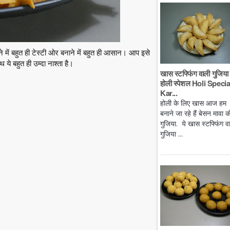
 में बहुत ही टेस्टी ओर बनाने में बहुत ही आसान। आप इसे
 ये बहुत ही उम्दा नाश्ता है।
खास स्टफ्फिंग वाली गुजिया 
होली स्पेशल Holi Specia
Kar...
होली के लिए खास आज हम
बनाने जा रहे हैं बेसन मावा क
गुजिया. ये खास स्टफ्फिंग व
गुजिया ...