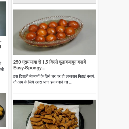
-
l
250 ग्राम मावा से 1.5 किलो गुलाबजामुन बनायें
ी
Easy-Spongy...
ाली
इस दिवाली मेहमानों के लिये घर पर ही लाजवाब मिठाई बनाएं.
तो आप के लिये खास आज हम बनाने जा ...