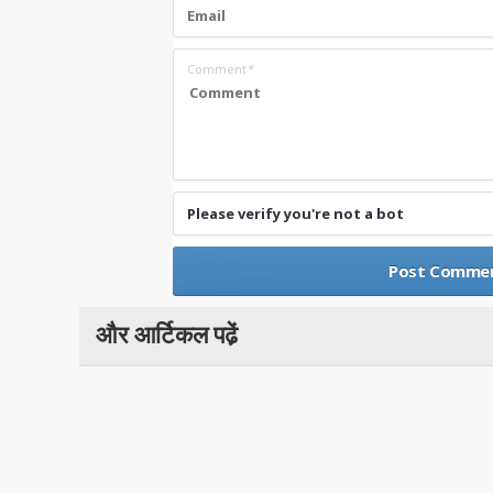
Comment
*
Please verify you're not a bot
और आर्टिकल पढे़ं