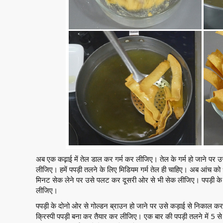
अब एक कढ़ाई में तेल डाल कर गर्म कर लीजिए। तेल के गर्म हो जाने पर
लीजिए। हमें पपड़ी तलने के लिए मिडियम गर्म तेल ही चाहिए।
अब आंच को ध
मिनट सेक लेने पर उसे पलट कर दूसरी ओर से भी सेक लीजिए। पपड़ी क
लीजिए।
पपड़ी के दोनो ओर से गोल्डन ब्राउन हो जाने पर उसे कड़ाई से निकाल क
क्रिस्पी पपड़ी बना कर तैयार कर लीजिए। एक बार की पपड़ी तलने में 5 