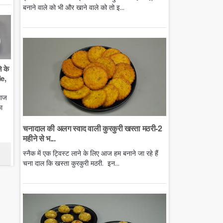
बनाने वाले को भी और खाने वाले को तो इ...
े के
e,
 आज
ा
चनादाल की अलग स्वाद वाली कुरकुरी खस्ता मठरी-2
महीने से भ...
स्नैक में एक ट्विस्ट लाने के लिए आज हम बनाने जा रहे हैं
चना दाल कि खस्ता कुरकुरी मठरी. इन...