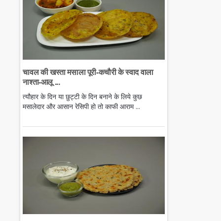
चावल की खस्ता मसाला पूरी-कचौरी के स्वाद वाला
नाश्ता-आलू ...
त्यौहार के दिन या छुट्टी के दिन बनाने के लिये कुछ
मसालेदार और आसान रेसिपी हो तो काफी आराम ...