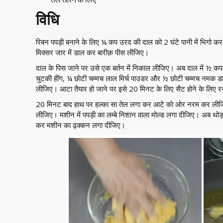
विधि
रिबन पपड़ी बनाने के लिए ¼ कप उरद की दाल को 2 घंटे पानी में भिगो 
मिक्सर जार में डाल कर बारीक़ पीस लीजिए।
दाल के पिस जाने पर उसे एक बर्तन में निकाल लीजिए। अब दाल में ½ 
चुटकी हींग, ¼ छाेटी चम्मच लाल मिर्च पाउडर और ½ छोटी चम्मच नमक ड
लीजिए। आटा तैयार हो जाने पर इसे 20 मिनट के लिए सैट होने के लिए
20 मिनट बाद हाथ पर हल्का सा तेल लगा कर आटे काे ओर नरम कर लीजिए।
लीजिए। मशीन में पपड़ी का लम्बे निशान वाला मोल्ड लगा दीजिए। अब थोड़
कर मशीन का ढ़क्कन लगा दीजिए।