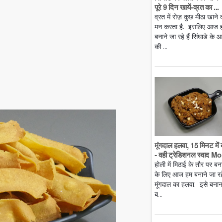
पूरे 9 दिन खायें-व्रत का ...
व्रत में रोज़ कुछ मीठा खाने 
मन करता है. इसलिए आज 
बनाने जा रहे हैं सिंघाडे के आ
की ...
मूंगदाल हलवा, 15 मिनट में 
- वही ट्रेडिशनल स्वाद Mo.
होली में मिठाई के तौर पर बन
के लिए आज हम बनाने जा रहे 
मूंगदाल का हलवा. इसे बनान
ब...