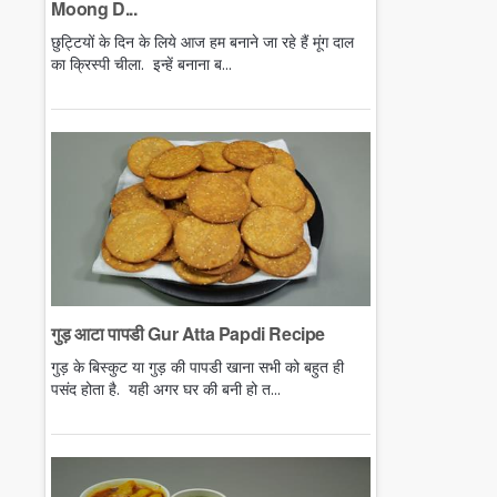
Moong D...
छुट्टियों के दिन के लिये आज हम बनाने जा रहे हैं मूंग दाल
का क्रिस्पी चीला. इन्हें बनाना ब...
गुड़ आटा पापडी Gur Atta Papdi Recipe
गुड़ के बिस्कुट या गुड़ की पापडी खाना सभी को बहुत ही
पसंद होता है. यही अगर घर की बनी हो त...