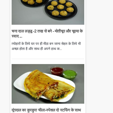
चना दाल लड्डू -2 तरह से बने - मोतीचूर और चूरमा के
स्वाद ...
त्योहारों के लिये घर पर ही मीठा बन जाना सेहत के लिये भी
अच्छा होता है और साथ ही अपने हाथ क...
मूंगदाल का कुरकुरा चीला-स्पेशल दो स्टफिंग के साथ