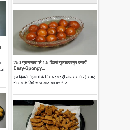
-
l
250 ग्राम मावा से 1.5 किलो गुलाबजामुन बनायें
ी
Easy-Spongy...
ाली
इस दिवाली मेहमानों के लिये घर पर ही लाजवाब मिठाई बनाएं.
तो आप के लिये खास आज हम बनाने जा ...