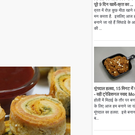
पूरे 9 दिन खायें-व्रत का ...
व्रत में रोज़ कुछ मीठा खाने 
मन करता है. इसलिए आज 
बनाने जा रहे हैं सिंघाडे के आ
की ...
मूंगदाल हलवा, 15 मिनट में 
- वही ट्रेडिशनल स्वाद Mo.
होली में मिठाई के तौर पर बन
के लिए आज हम बनाने जा रहे 
मूंगदाल का हलवा. इसे बनान
ब...