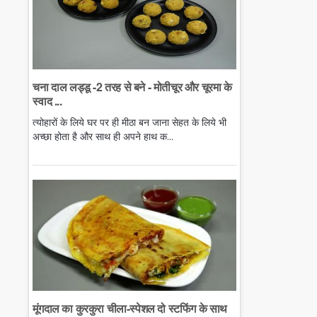
चना दाल लड्डू -2 तरह से बने - मोतीचूर और चूरमा के
स्वाद ...
त्योहारों के लिये घर पर ही मीठा बन जाना सेहत के लिये भी
अच्छा होता है और साथ ही अपने हाथ क...
मूंगदाल का कुरकुरा चीला-स्पेशल दो स्टफिंग के साथ