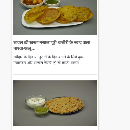
चावल की खस्ता मसाला पूरी-कचौरी के स्वाद वाला
नाश्ता-आलू ...
त्यौहार के दिन या छुट्टी के दिन बनाने के लिये कुछ
मसालेदार और आसान रेसिपी हो तो काफी आराम ...