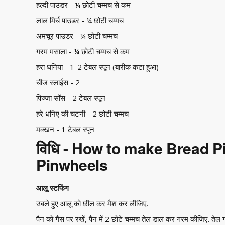
हल्दी पाउडर - ¼ छोटी चम्मच से कम
लाल मिर्च पाउडर - ¼ छोटी चम्मच
अमचूर पाउडर - ¼ छोटी चम्मच
गरम मसाला - ¼ छोटी चम्मच से कम
हरा धनिया - 1-2 टेबल स्पून (बारीक कटा हुआ)
चीज स्लाईस - 2
पिज्जा सॉस - 2 टेबल स्पून
हरे धनिए की चटनी - 2 छोटी चम्मच
मक्खन - 1 टेबल स्पून
विधि - How to make Bread 
Pinwheels
आलू स्टफिंग
उबले हुए आलू को छील कर मैश कर लीजिए.
पैन को गैस पर रखें, पैन में 2 छोटे चम्मच तेल डाल कर गरम कीजिए. तेल 