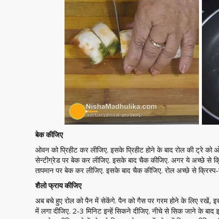
बेक कीजिए
ओवन को प्रिहीट कर लीजिए. इसके प्रिहीट होने के बाद रोल की ट्रे को 
सेन्टीग्रेड पर बेक कर लीजिए. इसके बाद चैक कीजिए. अगर ये अच्छे से क्रिस
तापमान पर बेक कर लीजिए. इसके बाद चैक कीजिए. रोल अच्छे से क्रिस्प-बे
शैलो फ्राय कीजिए
अब बचे हुए रोल को पैन में सेकेंगे. पैन को गैस पर गरम होने के लिए रखें
में लगा दीजिए. 2-3 मिनिट इन्हें सिकने दीजिए. नीचे से सिक जाने के बाद