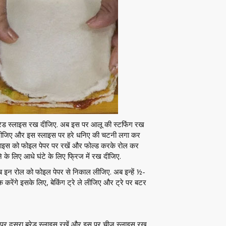
रेड स्लाइस रख दीजिए. अब इस पर आलू की स्टफिंग रख
दीजिए और इस स्लाइस पर हरे धनिए की चटनी लगा कर
स्लाइस को फोइल पेपर पर रखें और फोल्ड करके रोल कर
 के लिए आधे घंटे के लिए फ्रिज में रख दीजिए.
 अब इन रोल को फोइल पेपर से निकाल लीजिए. अब इन्हें ½-
 करेंगे इसके लिए, बेकिंग ट्रे ले लीजिए और ट्रे पर बटर
 पर दूसरा ब्रेड स्लाइस रखें और इस पर चीज स्लाइस रख