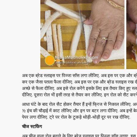
अब एक ब्रेड स्लाइस पर पिज्जा सॉस लगा लीजिए. अब इस पर एक और ब्
कर एक जैसा पतला फैला दीजिए. अब इस पर एक और ब्रेड स्लाइस रख 
अच्छे से फैला दीजिए. अब इसे रोल करेंगे इसके लिए इस तैयार किए हुए 
दीजिए. दूसरा रोल भी इसी तरह से तैयार कर लीजिए. इन रोल को सैट करने
आधा घंटे के बाद रोल सैट होकर तैयार हैं इन्हें फ्रिज से निकाल लीजिए.
½ इंच की चौडा़ई में काट लीजिए और इन पर बटर लगा दीजिए. अब इन्हें बेक
पेपर लगा दीजिए. ट्रे पर रोल के टुकड़े थोड़ी-थोड़ी दूर पर रख दीजिए.
चीज स्टफिंग
अब चीज वाला रोल बनाने के लिए ब्रेड स्लाइस पर पिज्जा सॉस लगाए, इस