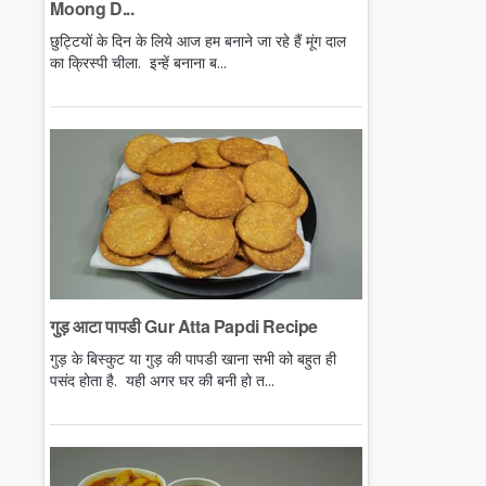
Moong D...
छुट्टियों के दिन के लिये आज हम बनाने जा रहे हैं मूंग दाल
का क्रिस्पी चीला. इन्हें बनाना ब...
गुड़ आटा पापडी Gur Atta Papdi Recipe
गुड़ के बिस्कुट या गुड़ की पापडी खाना सभी को बहुत ही
पसंद होता है. यही अगर घर की बनी हो त...