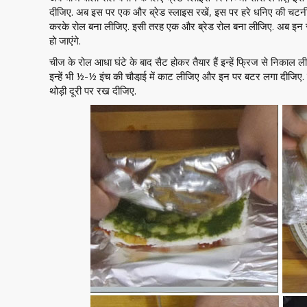
दीजिए. अब इस पर एक और ब्रेड स्लाइस रखें, इस पर हरे धनिए की चटनी
करके रोल बना लीजिए. इसी तरह एक और ब्रेड रोल बना लीजिए. अब इन रो
हो जाएंगे.
चीज के रोल आधा घंटे के बाद सैट होकर तैयार हैं इन्हें फ्रिज से निक
इन्हें भी ½-½ इंच की चौडा़ई में काट लीजिए और इन पर बटर लगा दीजिए. बेक
थोड़ी दूरी पर रख दीजिए.