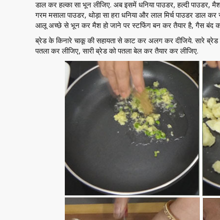
डाल कर हल्का सा भून लीजिए. अब इसमें धनिया पाउडर, हल्दी पाउडर, म
गरम मसाला पाउडर, थोड़ा सा हरा धनिया और लाल मिर्च पाउडर डाल कर सभ
आलू अच्छे से भून कर मैश हो जाने पर स्टफिंग बन कर तैयार है, गैस बंद 
ब्रेड के किनारे चाकू की सहायता से काट कर अलग कर दीजिये. सारे ब्रेड
पतला कर लीजिए, सारी ब्रेड को पतला बेल कर तैयार कर लीजिए.