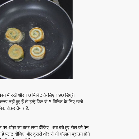
ओवन में रखें और 10 मिनिट के लिए 190 डिग्री
्प नहीं हुए हैं तो इन्हें फिर से 5 मिनिट के लिए उसी
क होकर तैयार हैं.
, इस पर थोड़ा सा बटर लगा दीजिए. अब बचे हुए रोल को पैन
 इन्हें पलट दीजिए और दूसरी ओर से भी गोल्डन ब्राउन होने