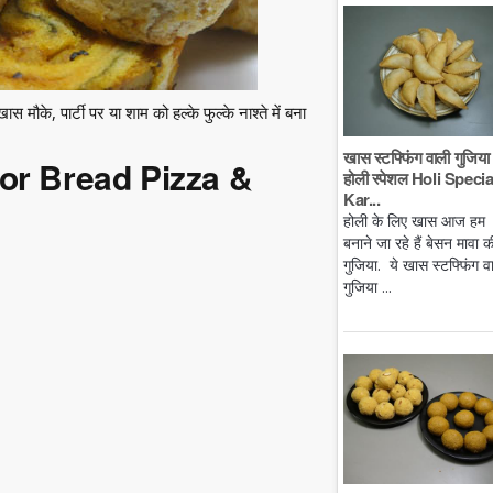
 मौके, पार्टी पर या शाम को हल्के फुल्के नाश्ते में बना
खास स्टफ्फिंग वाली गुजिया 
 for Bread Pizza &
होली स्पेशल Holi Specia
Kar...
होली के लिए खास आज हम
बनाने जा रहे हैं बेसन मावा क
गुजिया. ये खास स्टफ्फिंग व
गुजिया ...