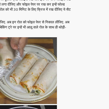
 लगा दीजिए और फोइल पेपर पर रख कर इन्हें फोल्ड
ल को भी 30 मिनिट के लिए फ्रिज में रख दीजिए ये सैट
ाल लीजिए. अब इन रोल को फोइल पेपर से निकाल लीजिए. अब
िंग ट्रे पर इन्हें भी आलू वाले रोल के साथ ही थोड़ी-