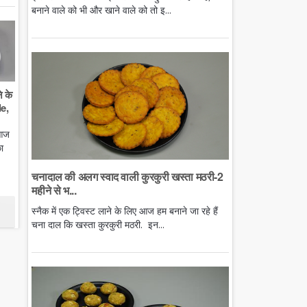
बनाने वाले को भी और खाने वाले को तो इ...
े के
e,
 आज
ा
चनादाल की अलग स्वाद वाली कुरकुरी खस्ता मठरी-2
महीने से भ...
स्नैक में एक ट्विस्ट लाने के लिए आज हम बनाने जा रहे हैं
चना दाल कि खस्ता कुरकुरी मठरी. इन...