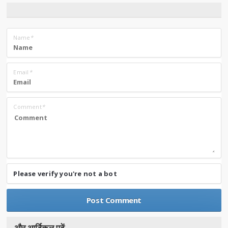
Name
*
Email
*
Comment
*
Please verify you're not a bot
और आर्टिकल पढे़ं