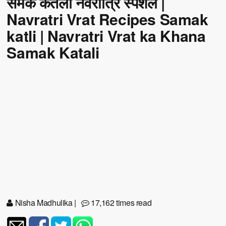
समक कतली नवरात्रि स्पेशल |
Navratri Vrat Recipes Samak
katli | Navratri Vrat ka Khana
Samak Katali
Nisha Madhulika
|
17,162 times read