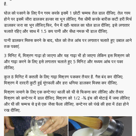
है.
घोल को पकाने के लिए पैन गरम करके इसमें 1 छोटी चम्मच तेल डाल दीजिए. तेल गरम
होने पर इसमें जीरा डालकर हल्का सा भून लीजिए. गैस धीमी करके बारीक कटी हरी मिर्च
डालकर जरा सा भून लीजिए.फिर, पैन में दही-चावल का घोल डाल दीजिए. इसे लगातार
चलाते रहिए और साथ में 1.5 कप पानी और सेंधा नमक भी डाल दीजिए.
पानी डालकर मिक्स करने के बाद, घोल को तेज आंच पर लगातार चलाते हुए उबाल आने
तक पकाएं.
3 मिनिट में, मिश्रण गाढ़ा हो जाएगा और यह गाढ़ा भी हो जाएगा लेकिन इस मिश्रण को
और गाढ़ा करने के लिए इसे लगातार चलाते हुए 5 मिनिट और मध्यम आंच पर पका
लीजिए.
कुल 8 मिनिट में कतली के लिए गाढ़ा मिश्रण पककर तैयार है. गैस बंद कर दीजिए.
मिश्रण में दरदरी कुटी हुई मूंगफली और हरा धनिया डालकर मिक्स कर दीजिए.
मिश्रण जमाने के लिए एक कन्टेनर/ थाली को घी से चिकना कर लीजिए और तैयार
मिश्रण को कन्टेनर में डाल दीजिए. मिश्रण को 1/2 -¾ इंच की मोटाई में जमा लीजिए
और घी की चम्मच से इसे एक जैसा फैला लीजिए. कन्टेनर को पंखे की हवा में ठंडा होने
रख दीजिए.