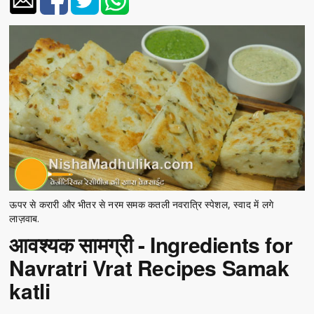
ऊपर से करारी और भीतर से नरम समक कतली नवरात्रि स्पेशल, स्वाद में लगे
लाज़वाब.
आवश्यक सामग्री - Ingredients for
Navratri Vrat Recipes Samak
katli