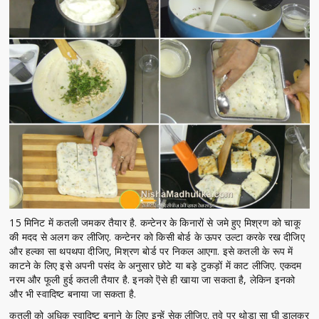
15 मिनिट में कतली जमकर तैयार है. कन्टेनर के किनारों से जमे हुए मिश्रण को चाकू
की मदद से अलग कर लीजिए. कन्टेनर को किसी बोर्ड के ऊपर उल्टा करके रख दीजिए
और हल्का सा थपथपा दीजिए, मिश्रण बोर्ड पर निकल आएगा. इसे कतली के रूप में
काटने के लिए इसे अपनी पसंद के अनुसार छोटे या बड़े टुकड़ों में काट लीजिए. एकदम
नरम और फूली हुई कतली तैयार है. इनको ऎसे ही खाया जा सकता है, लेकिन इनको
और भी स्वादिष्ट बनाया जा सकता है.
कतली को अधिक स्वादिष्ट बनाने के लिए इन्हें सेक लीजिए. तवे पर थोड़ा सा घी डालकर