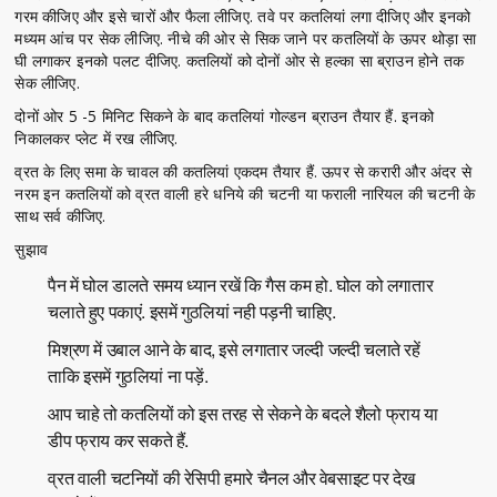
गरम कीजिए और इसे चारों और फैला लीजिए. तवे पर कतलियां लगा दीजिए और इनको
मध्यम आंच पर सेक लीजिए. नीचे की ओर से सिक जाने पर कतलियों के ऊपर थोड़ा सा
घी लगाकर इनको पलट दीजिए. कतलियों को दोनों ओर से हल्का सा ब्राउन होने तक
सेक लीजिए.
दोनों ओर 5 -5 मिनिट सिकने के बाद कतलियां गोल्डन ब्राउन तैयार हैं. इनको
निकालकर प्लेट में रख लीजिए.
व्रत के लिए समा के चावल की कतलियां एकदम तैयार हैं. ऊपर से करारी और अंदर से
नरम इन कतलियों को व्रत वाली हरे धनिये की चटनी या फराली नारियल की चटनी के
साथ सर्व कीजिए.
सुझाव
पैन में घोल डालते समय ध्यान रखें कि गैस कम हो. घोल को लगातार
चलाते हुए पकाएं. इसमें गुठलियां नही पड़नी चाहिए.
मिश्रण में उबाल आने के बाद, इसे लगातार जल्दी जल्दी चलाते रहें
ताकि इसमें गुठलियां ना पड़ें.
आप चाहे तो कतलियों को इस तरह से सेकने के बदले शैलो फ्राय या
डीप फ्राय कर सकते हैं.
व्रत वाली चटनियों की रेसिपी हमारे चैनल और वेबसाइट पर देख