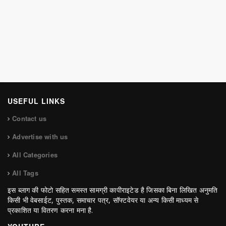
USEFUL LINKS
Contact us
Advertise with us
All Categories
All Tags
इस ब्लाग की फोटो सहित समस्त सामग्री कापीराइटेड है जिसका बिना लिखित अनुमति
किसी भी वेबसाईट, पुस्तक, समाचार पत्र, सॉफ्टवेयर या अन्य किसी माध्यम से
प्रकाशित या वितरण करना मना है.