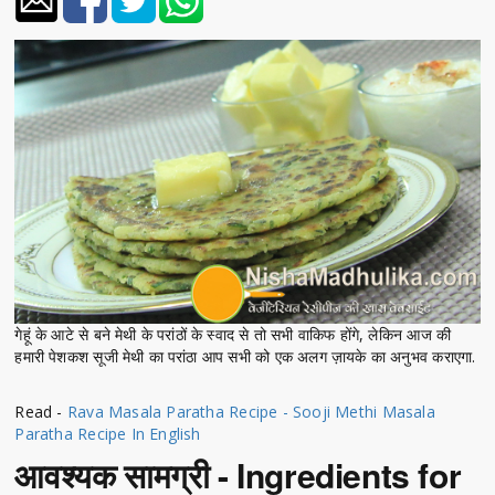
गेहूं के आटे से बने मेथी के परांठों के स्वाद से तो सभी वाकिफ होंगे, लेकिन आज की
हमारी पेशकश सूजी मेथी का परांठा आप सभी को एक अलग ज़ायके का अनुभव कराएगा.
Read -
Rava Masala Paratha Recipe - Sooji Methi Masala
Paratha Recipe In English
आवश्यक सामग्री - Ingredients for