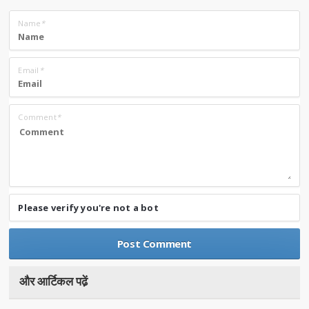
Name
*
Email
*
Comment
*
Please verify you're not a bot
और आर्टिकल पढे़ं