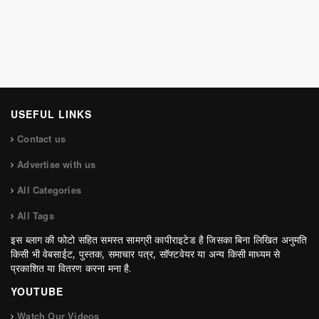
USEFUL LINKS
Contact us
Advertise with us
All Categories
All Tags
इस ब्लाग की फोटो सहित समस्त सामग्री कापीराइटेड है जिसका बिना लिखित अनुमति
किसी भी वेबसाईट, पुस्तक, समाचार पत्र, सॉफ्टवेयर या अन्य किसी माध्यम से
प्रकाशित या वितरण करना मना है.
YOUTUBE
Watch Our Videos