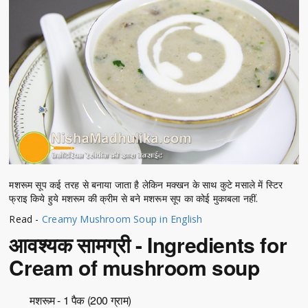
मशरूम सूप कई तरह से बनाया जाता है लेकिन मक्खन के साथ कुटे मसाले में स्टिर
फ्राइ किये हुये मशरूम की क्रीम से बने मशरूम सूप का कोई मुकाबला नहीं.
Read -
Creamy Mushroom Soup in English
आवश्यक सामग्री - Ingredients for
Cream of mushroom soup
मशरूम - 1 पैक (200 ग्राम)