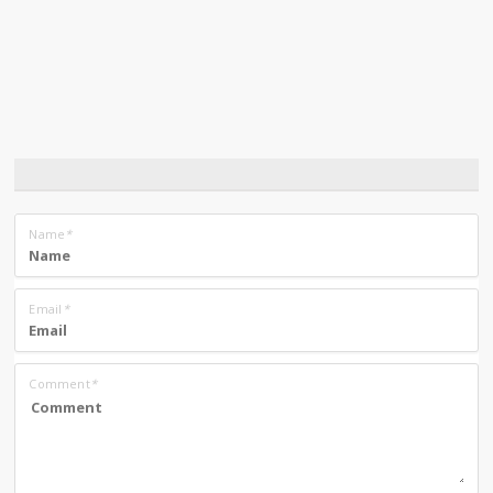
Name
*
Email
*
Comment
*