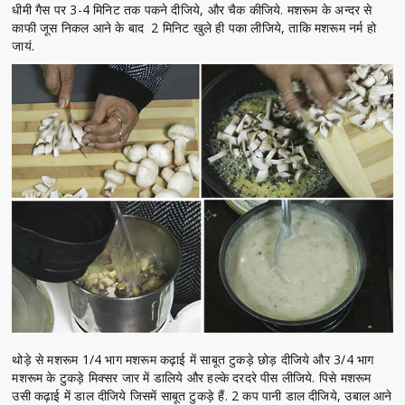
धीमी गैस पर 3-4 मिनिट तक पकने दीजिये, और चैक कीजिये. मशरूम के अन्दर से
काफी जूस निकल आने के बाद 2 मिनिट खुले ही पका लीजिये, ताकि मशरूम नर्म हो
जायं.
थोड़े से मशरूम 1/4 भाग मशरूम कढ़ाई में साबूत टुकड़े छोड़ दीजिये और 3/4 भाग
मशरूम के टुकड़े मिक्सर जार में डालिये और हल्के दरदरे पीस लीजिये. पिसे मशरूम
उसी कढ़ाई में डाल दीजिये जिसमें साबूत टुकड़े हैं. 2 कप पानी डाल दीजिये, उबाल आने