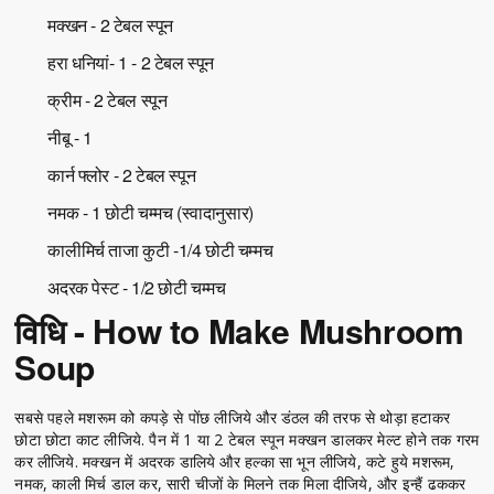
मक्खन - 2 टेबल स्पून
हरा धनियां- 1 - 2 टेबल स्पून
क्रीम - 2 टेबल स्पून
नीबू - 1
कार्न फ्लोर - 2 टेबल स्पून
नमक - 1 छोटी चम्मच (स्वादानुसार)
कालीमिर्च ताजा कुटी -1/4 छोटी चम्मच
अदरक पेस्ट - 1/2 छोटी चम्मच
विधि - How to Make Mushroom
Soup
सबसे पहले मशरूम को कपड़े से पोंछ लीजिये और डंठल की तरफ से थोड़ा हटाकर
छोटा छोटा काट लीजिये. पैन में 1 या 2 टेबल स्पून मक्खन डालकर मेल्ट होने तक गरम
कर लीजिये. मक्खन में अदरक डालिये और हल्का सा भून लीजिये, कटे हुये मशरूम,
नमक, काली मिर्च डाल कर, सारी चीजों के मिलने तक मिला दीजिये, और इन्हैं ढककर