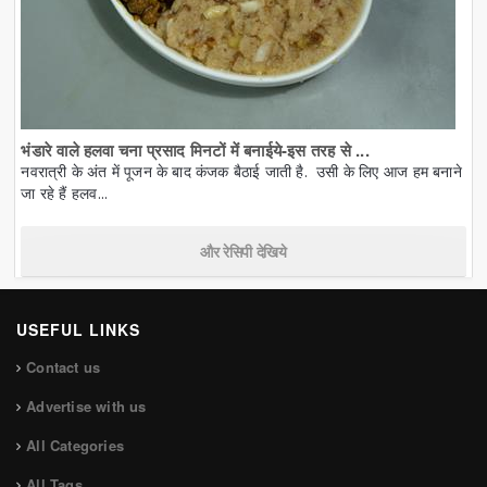
भंडारे वाले हलवा चना प्रसाद मिनटों में बनाईये-इस तरह से ...
नवरात्री के अंत में पूजन के बाद कंजक बैठाई जाती है. उसी के लिए आज हम बनाने
जा रहे हैं हलव...
और रेसिपी देखिये
USEFUL LINKS
Contact us
Advertise with us
All Categories
All Tags