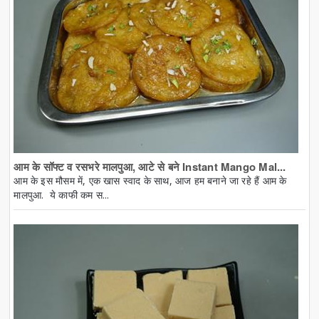
आम के सॉफ्ट व रसभरे मालपुआ, आटे से बने Instant Mango Mal...
आम के इस मौसम में, एक खास स्वाद के साथ, आज हम बनाने जा रहे हैं आम के
मालपुआ. ये काफी कम स...