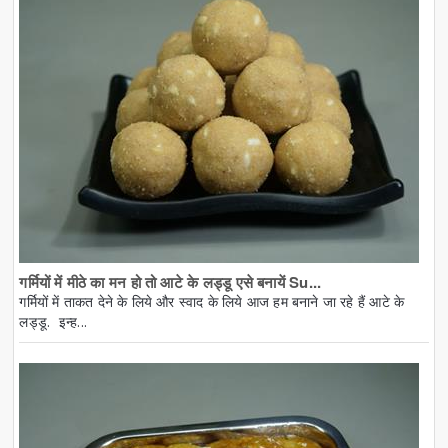
गर्मियों में मीठे का मन हो तो आटे के लड्डू एसे बनायें Su...
गर्मियों में ताकत देने के लिये और स्वाद के लिये आज हम बनाने जा रहे हैं आटे के
लड्डू. इन्ह...