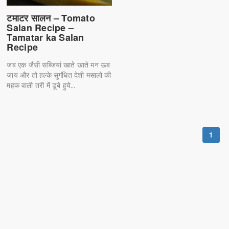
टमाटर सालन – Tomato
Salan Recipe –
Tamatar ka Salan
Recipe
जब एक जैसी सब्जियां खाते खाते मन ऊब
जाय और तो हल्के सुगंधित देशी मसालो की
महक वाली तरी में डूबे हुये...
1