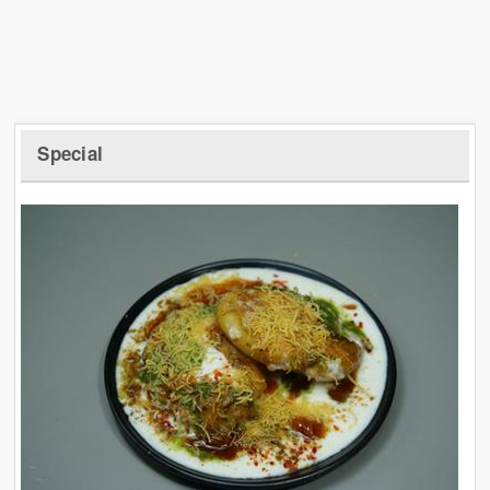
Special