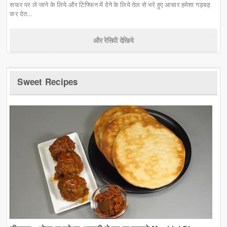
सफर पर ले जाने के लिये और टिफ्फिन में देने के लिये तेल से भरे हुए आचार हमेशा गड़बड़
कर देत...
और रेसिपी देखिये
Sweet Recipes