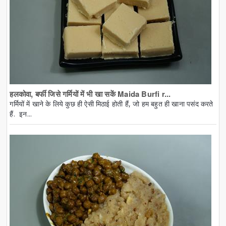
हलकोवा, बर्फी जिसे गर्मियों में भी खा सकें Maida Burfi r...
गर्मियों में खाने के लिये कुछ ही ऐसी मिठाई होती हैं, जो हम बहुत ही खाना पसंद करते
हैं. इन...