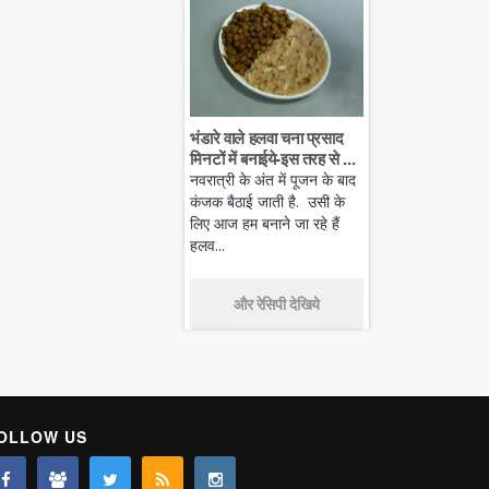
भंडारे वाले हलवा चना प्रसाद
मिनटों में बनाईये-इस तरह से ...
नवरात्री के अंत में पूजन के बाद
कंजक बैठाई जाती है. उसी के
लिए आज हम बनाने जा रहे हैं
हलव...
और रेसिपी देखिये
OLLOW US