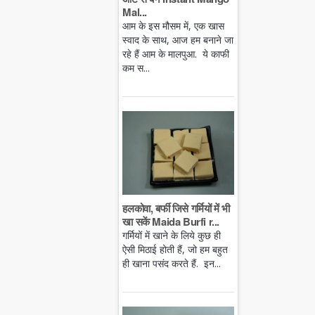
Mal...
आम के इस मौसम में, एक खास
स्वाद के साथ, आज हम बनाने जा
रहे हैं आम के मालपुआ. ये काफी
कम स...
हलकोवा, बर्फी जिसे गर्मियों में भी
खा सकें Maida Burfi r...
गर्मियों में खाने के लिये कुछ ही
ऐसी मिठाई होती हैं, जो हम बहुत
ही खाना पसंद करते हैं. इन...