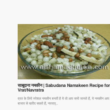
साबूदाना नमकीन | Sabudana Namakeen Recipe fo
Vrat/Navratra
व्रत के लिये स्पेशल नमकीन बनती है ये तो आप सभी जानते हैं, ये नमकीन आप
बाजार से खरीद सकते हैं, नवरात्...