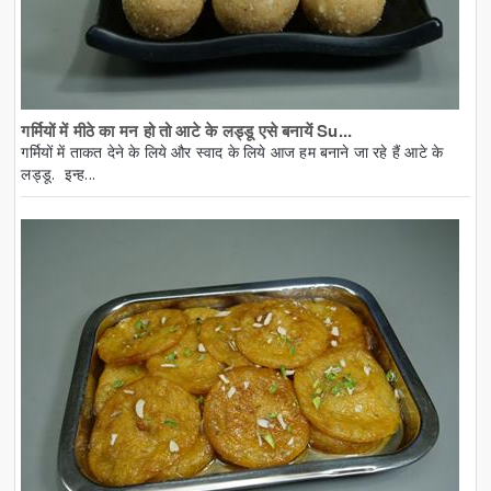
गर्मियों में मीठे का मन हो तो आटे के लड्डू एसे बनायें Su...
गर्मियों में ताकत देने के लिये और स्वाद के लिये आज हम बनाने जा रहे हैं आटे के
लड्डू. इन्ह...