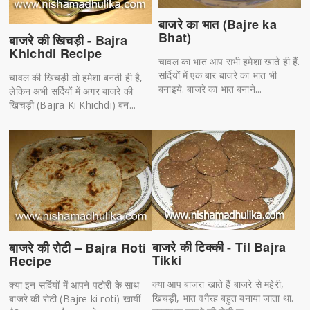
बाजरे का भात (Bajre ka
Bhat)
बाजरे की खिचड़ी - Bajra
Khichdi Recipe
चावल का भात आप सभी हमेशा खाते ही हैं.
सर्दियों में एक बार बाजरे का भात भी
चावल की खिचड़ी तो हमेशा बनती ही है,
बनाइये. बाजरे का भात बनाने...
लेकिन अभी सर्दियों में अगर बाजरे की
खिचड़ी (Bajra Ki Khichdi) बन...
बाजरे की टिक्की - Til Bajra
बाजरे की रोटी – Bajra Roti
Tikki
Recipe
क्या आप बाजरा खाते हैं बाजरे से महेरी,
क्या इन सर्दियों में आपने पटोरी के साथ
खिचड़ी, भात वगैरह बहुत बनाया जाता था.
बाजरे की रोटी (Bajre ki roti) खायीं