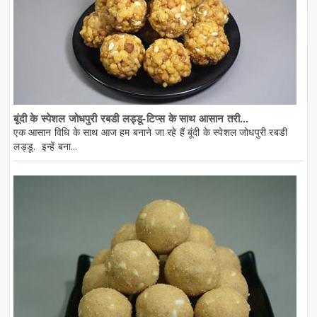
बूंदी के स्पेशल जोधपुरी रबडी लड्डू-टिप्स के साथ आसान तरी...
एक आसान विधि के साथ आज हम बनाने जा रहे हैं बूंदी के स्पेशल जोधपुरी रबडी
लड्डू. इन्हें बना...