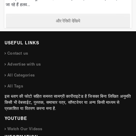
जा रहे हैं हलव...
और रेसिपी देखिये
USEFUL LINKS
Contact us
Advertise with us
All Categories
All Tags
इस ब्लाग की फोटो सहित समस्त सामग्री कापीराइटेड है जिसका बिना लिखित अनुमति
किसी भी वेबसाईट, पुस्तक, समाचार पत्र, सॉफ्टवेयर या अन्य किसी माध्यम से
प्रकाशित या वितरण करना मना है.
YOUTUBE
Watch Our Videos