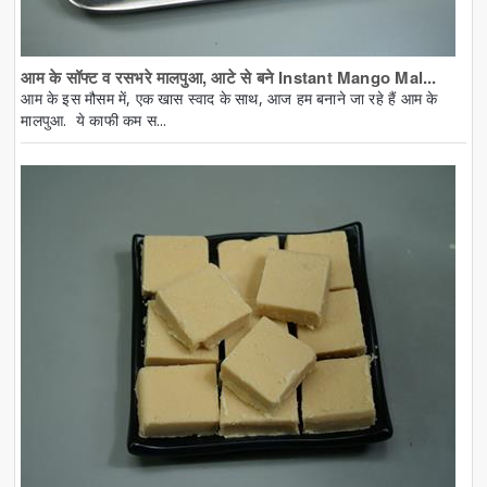
आम के सॉफ्ट व रसभरे मालपुआ, आटे से बने Instant Mango Mal...
आम के इस मौसम में, एक खास स्वाद के साथ, आज हम बनाने जा रहे हैं आम के
मालपुआ. ये काफी कम स...