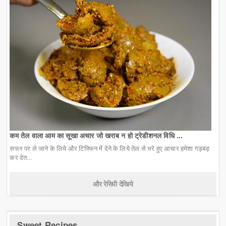
कम तेल वाला आम का सूखा अचार जो खराब न हो ट्रेडीशनल विधि ...
सफर पर ले जाने के लिये और टिफ्फिन में देने के लिये तेल से भरे हुए आचार हमेशा गड़बड़
कर देत...
और रेसिपी देखिये
Sweet Recipes