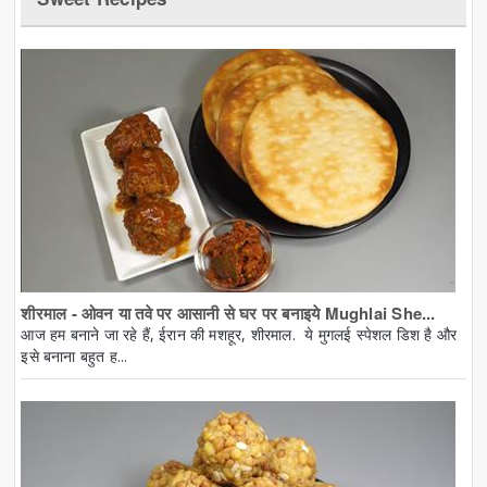
शीरमाल - ओवन या तवे पर आसानी से घर पर बनाइये Mughlai She...
आज हम बनाने जा रहे हैं, ईरान की मशहूर, शीरमाल. ये मुगलई स्पेशल डिश है और
इसे बनाना बहुत ह...