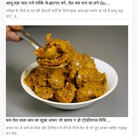
आलू वड़ा चाट-नये तरीके से-झटपट बने, तेल बस जरा सा लगे Qu...
स्नैक्स के लिये या घर की किट्टी पार्टी के लिये खास आज हम बनाने जा रहे हैं आलू वड़ा
चाट. इ...
कम तेल वाला आम का सूखा अचार जो खराब न हो ट्रेडीशनल विधि ...
सफर पर ले जाने के लिये और टिफ्फिन में देने के लिये तेल से भरे हुए आचार हमेशा गड़बड़
कर देत...