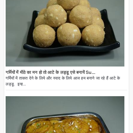
गर्मियों में मीठे का मन हो तो आटे के लड्डू एसे बनायें Su...
गर्मियों में ताकत देने के लिये और स्वाद के लिये आज हम बनाने जा रहे हैं आटे के
लड्डू. इन्ह...