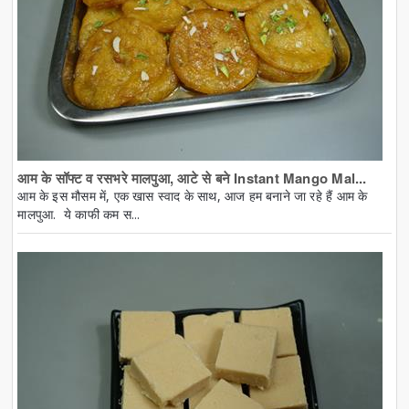
आम के सॉफ्ट व रसभरे मालपुआ, आटे से बने Instant Mango Mal...
आम के इस मौसम में, एक खास स्वाद के साथ, आज हम बनाने जा रहे हैं आम के
मालपुआ. ये काफी कम स...