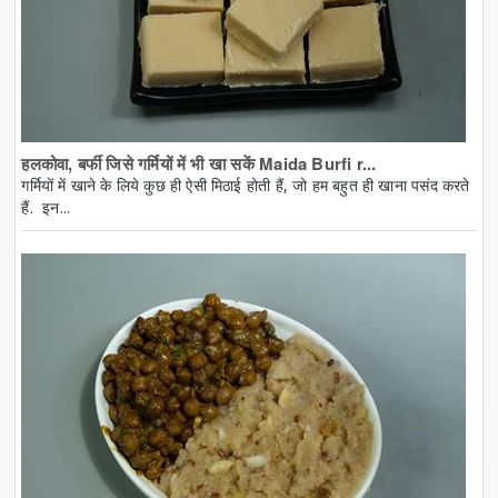
हलकोवा, बर्फी जिसे गर्मियों में भी खा सकें Maida Burfi r...
गर्मियों में खाने के लिये कुछ ही ऐसी मिठाई होती हैं, जो हम बहुत ही खाना पसंद करते
हैं. इन...