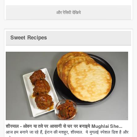
और रेसिपी देखिये
Sweet Recipes
शीरमाल - ओवन या तवे पर आसानी से घर पर बनाइये Mughlai She...
आज हम बनाने जा रहे हैं, ईरान की मशहूर, शीरमाल. ये मुगलई स्पेशल डिश है और