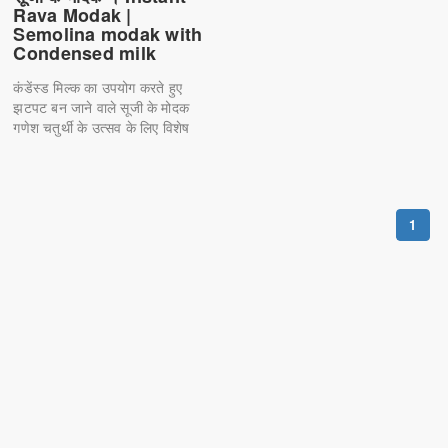
Rava Modak |
Semolina modak with
Condensed milk
कंडेंस्ड मिल्क का उपयोग करते हुए
झटपट बन जाने वाले सूजी के मोदक
गणेश चतुर्थी के उत्सव के लिए विशेष
1