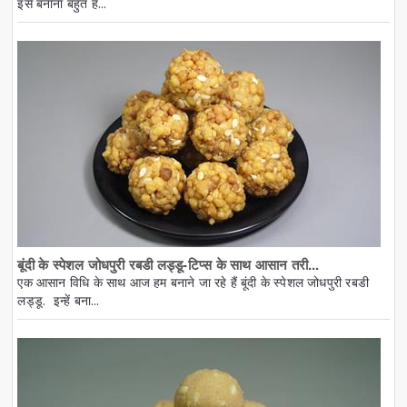
इसे बनाना बहुत ह...
बूंदी के स्पेशल जोधपुरी रबडी लड्डू-टिप्स के साथ आसान तरी...
एक आसान विधि के साथ आज हम बनाने जा रहे हैं बूंदी के स्पेशल जोधपुरी रबडी
लड्डू. इन्हें बना...