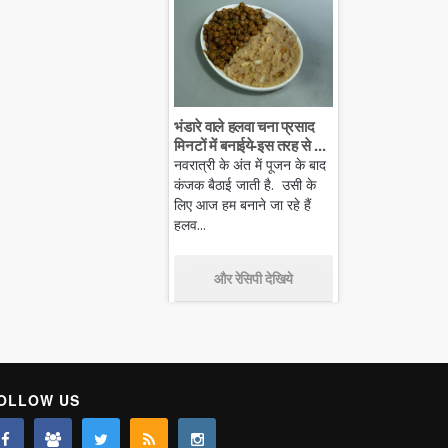
भंडारे वाले हलवा चना प्रसाद
मिनटों में बनाईये-इस तरह से ...
नवरात्री के अंत में पूजन के बाद
कंजक बैठाई जाती है. उसी के
लिए आज हम बनाने जा रहे हैं
हलव...
और रेसिपी देखिये
OLLOW US