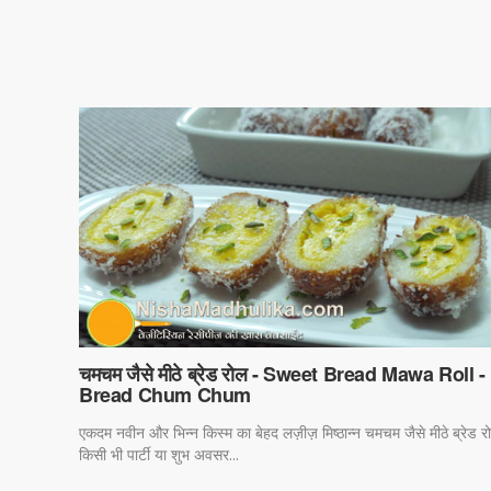
चमचम जैसे मीठे ब्रेड रोल - Sweet Bread Mawa Roll -
Bread Chum Chum
एकदम नवीन और भिन्न किस्म का बेहद लज़ीज़ मिष्ठान्न चमचम जैसे मीठे ब्रेड र
किसी भी पार्टी या शुभ अवसर...