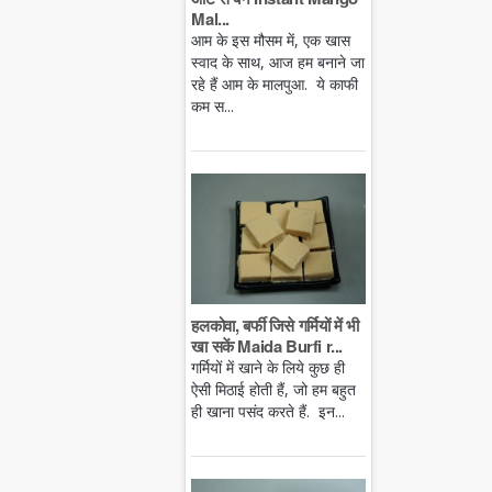
Mal...
आम के इस मौसम में, एक खास
स्वाद के साथ, आज हम बनाने जा
रहे हैं आम के मालपुआ. ये काफी
कम स...
हलकोवा, बर्फी जिसे गर्मियों में भी
खा सकें Maida Burfi r...
गर्मियों में खाने के लिये कुछ ही
ऐसी मिठाई होती हैं, जो हम बहुत
ही खाना पसंद करते हैं. इन...