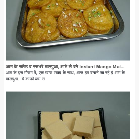
आम के सॉफ्ट व रसभरे मालपुआ, आटे से बने Instant Mango Mal...
आम के इस मौसम में, एक खास स्वाद के साथ, आज हम बनाने जा रहे हैं आम के
मालपुआ. ये काफी कम स...