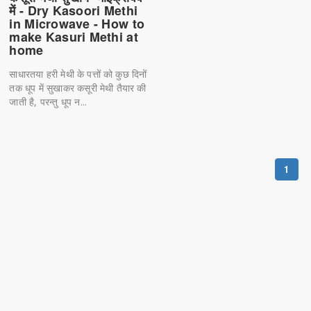
में - Dry Kasoori Methi
in Microwave - How to
make Kasuri Methi at
home
साधारतया हरी मेथी के पत्तों को कुछ दिनों
तक धूप में सुखाकर कसूरी मेथी तैयार की
जाती है, परन्तु धूप न...
1