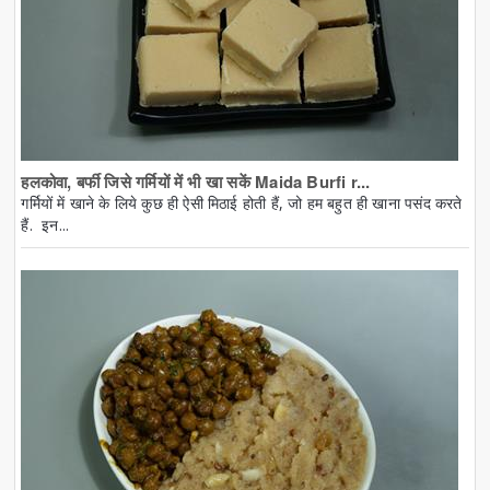
हलकोवा, बर्फी जिसे गर्मियों में भी खा सकें Maida Burfi r...
गर्मियों में खाने के लिये कुछ ही ऐसी मिठाई होती हैं, जो हम बहुत ही खाना पसंद करते
हैं. इन...