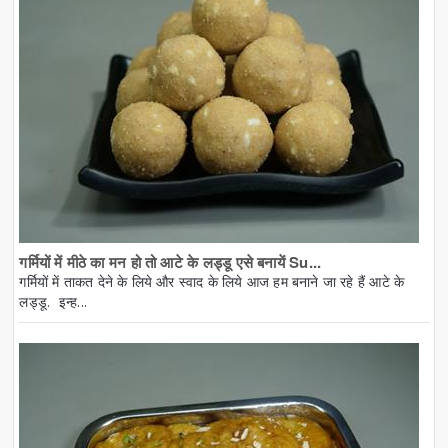
गर्मियों में मीठे का मन हो तो आटे के लड्डू एसे बनायें Su...
गर्मियों में ताकत देने के लिये और स्वाद के लिये आज हम बनाने जा रहे हैं आटे के
लड्डू. इन्ह...