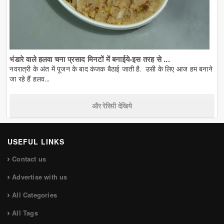
भंडारे वाले हलवा चना प्रसाद मिनटों में बनाईये-इस तरह से ...
नवरात्री के अंत में पूजन के बाद कंजक बैठाई जाती है. उसी के लिए आज हम बनाने
जा रहे हैं हलव...
और रेसिपी देखिये
USEFUL LINKS
Contact us
Advertise with us
All Categories
All Tags