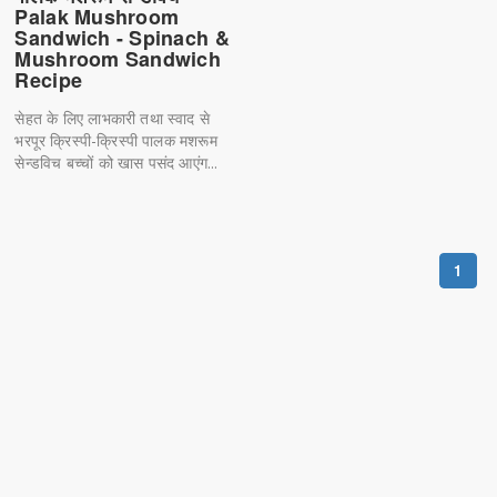
Palak Mushroom
Sandwich - Spinach &
Mushroom Sandwich
Recipe
सेहत के लिए लाभकारी तथा स्वाद से
भरपूर क्रिस्पी-क्रिस्पी पालक मशरूम
सेन्डविच बच्चों को खास पसंद आएंग...
1