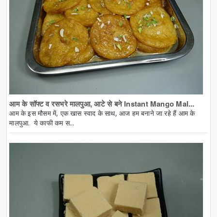
आम के सॉफ्ट व रसभरे मालपुआ, आटे से बने Instant Mango Mal...
आम के इस मौसम में, एक खास स्वाद के साथ, आज हम बनाने जा रहे हैं आम के
मालपुआ. ये काफी कम स...