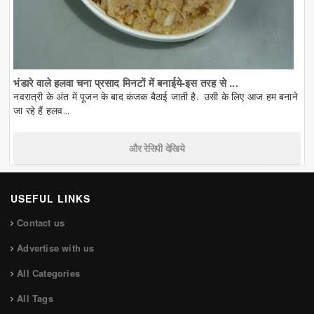
भंडारे वाले हलवा चना प्रसाद मिनटों में बनाईये-इस तरह से ...
नवरात्री के अंत में पूजन के बाद कंजक बैठाई जाती है. उसी के लिए आज हम बनाने
जा रहे हैं हलव...
और रेसिपी देखिये
USEFUL LINKS
Contact us
Advertise with us
All Categories
All Tags