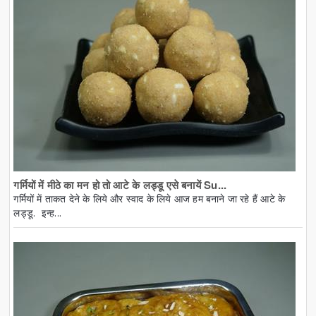
गर्मियों में मीठे का मन हो तो आटे के लड्डू एसे बनायें Su...
गर्मियों में ताकत देने के लिये और स्वाद के लिये आज हम बनाने जा रहे हैं आटे के
लड्डू. इन्ह...