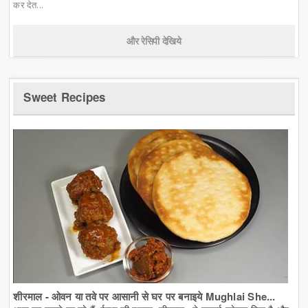
कर देत...
और रेसिपी देखिये
Sweet Recipes
शीरमाल - ओवन या तवे पर आसानी से घर पर बनाइये Mughlai She...