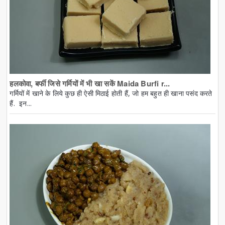
हलकोवा, बर्फी जिसे गर्मियों में भी खा सकें Maida Burfi r...
गर्मियों में खाने के लिये कुछ ही ऐसी मिठाई होती हैं, जो हम बहुत ही खाना पसंद करते
हैं. इन...