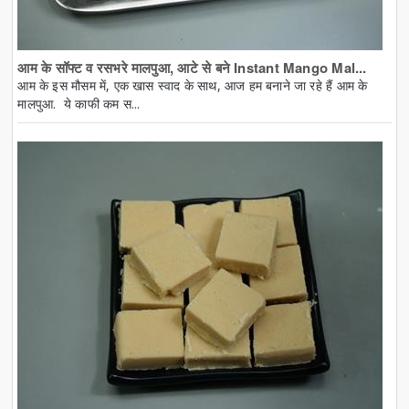
आम के सॉफ्ट व रसभरे मालपुआ, आटे से बने Instant Mango Mal...
आम के इस मौसम में, एक खास स्वाद के साथ, आज हम बनाने जा रहे हैं आम के
मालपुआ. ये काफी कम स...