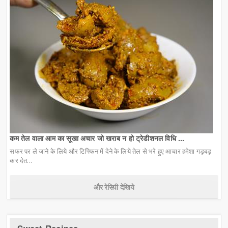
कम तेल वाला आम का सूखा अचार जो खराब न हो ट्रेडीशनल विधि ...
सफर पर ले जाने के लिये और टिफ्फिन में देने के लिये तेल से भरे हुए आचार हमेशा गड़बड़
कर देत...
और रेसिपी देखिये