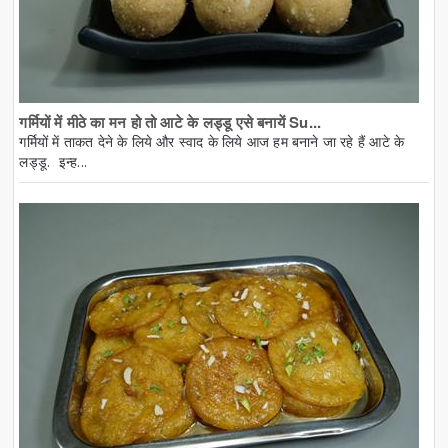
गर्मियों में मीठे का मन हो तो आटे के लड्डू एसे बनायें Su...
गर्मियों में ताकत देने के लिये और स्वाद के लिये आज हम बनाने जा रहे हैं आटे के
लड्डू. इन्ह...