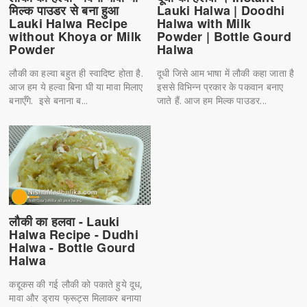
Lauki Halwa | Doodhi
मिल्क पाउडर से बना हुआ
Halwa with Milk
Lauki Halwa Recipe
Powder | Bottle Gourd
without Khoya or Milk
Halwa
Powder
दूधी जिसे आम भाषा में लौकी कहा जाता है
लौकी का हल्वा बहुत ही स्वादिष्ट होता है.
इससे विभिन्न प्रकार के पकवान बनाए
आज हम ये हल्वा बिना घी या मावा मिलाए
जाते हैं. आज हम मिल्क पाउडर...
बनाएँगे. इसे बनाना ब...
लौकी का हलवा - Lauki
Halwa Recipe - Dudhi
Halwa - Bottle Gourd
Halwa
कद्दूकस की गई लौकी को पकाते हुये दूध,
मावा और ड्राय फ्रूट्स मिलाकर बनाया