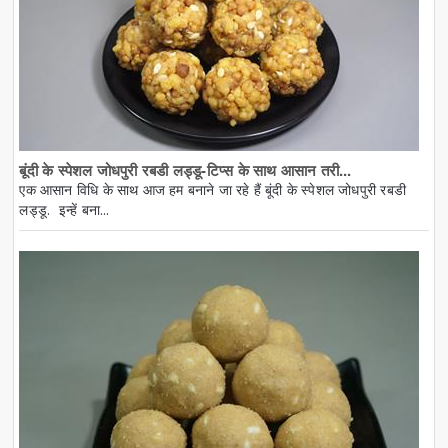
बूंदी के स्पेशल जोधपुरी रबडी लड्डू-टिप्स के साथ आसान तरी...
एक आसान विधि के साथ आज हम बनाने जा रहे हैं बूंदी के स्पेशल जोधपुरी रबडी
लड्डू. इन्हें बना...