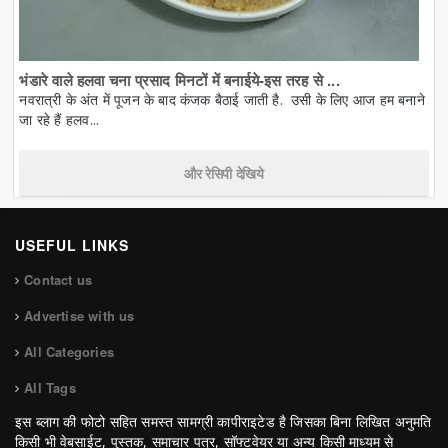
भंडारे वाले हलवा चना प्रसाद मिनटों में बनाईये-इस तरह से ...
नवरात्री के अंत में पूजन के बाद कंजक बैठाई जाती है. उसी के लिए आज हम बनाने
जा रहे हैं हलव...
और रेसिपी देखिये
USEFUL LINKS
Contact us
Advertise with us
All Categories
All Tags
इस ब्लाग की फोटो सहित समस्त सामग्री कापीराइटेड है जिसका बिना लिखित अनुमति
किसी भी वेबसाईट, पुस्तक, समाचार पत्र, सॉफ्टवेयर या अन्य किसी माध्यम से