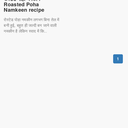
Roasted Poha
Namkeen recipe
रोस्टेड पोहा नमकीन लगभग बिना तेल में
बनी हुई, बहुत ही जल्दी बन जाने वाली
नमकीन है लेकिन स्वाद में कि...
1