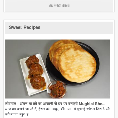
और रेसिपी देखिये
Sweet Recipes
शीरमाल - ओवन या तवे पर आसानी से घर पर बनाइये Mughlai She...
आज हम बनाने जा रहे हैं, ईरान की मशहूर, शीरमाल. ये मुगलई स्पेशल डिश है और
इसे बनाना बहुत ह...