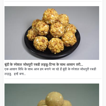
बूंदी के स्पेशल जोधपुरी रबडी लड्डू-टिप्स के साथ आसान तरी...
एक आसान विधि के साथ आज हम बनाने जा रहे हैं बूंदी के स्पेशल जोधपुरी रबडी
लड्डू. इन्हें बना...