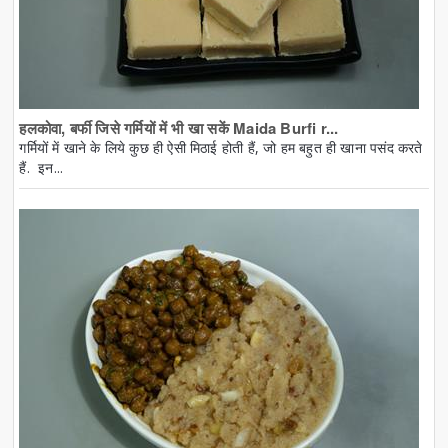
हलकोवा, बर्फी जिसे गर्मियों में भी खा सकें Maida Burfi r...
गर्मियों में खाने के लिये कुछ ही ऐसी मिठाई होती हैं, जो हम बहुत ही खाना पसंद करते
हैं. इन...