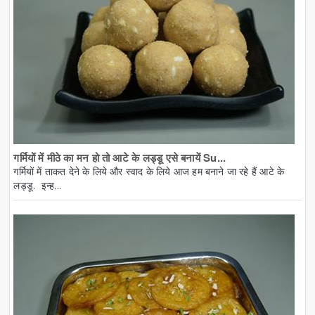
गर्मियों में मीठे का मन हो तो आटे के लड्डू एसे बनायें Su...
गर्मियों में ताकत देने के लिये और स्वाद के लिये आज हम बनाने जा रहे हैं आटे के
लड्डू. इन्ह...