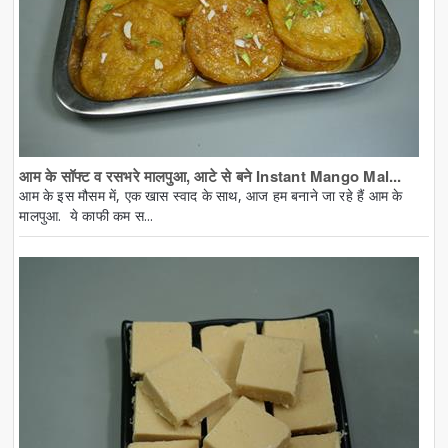
आम के सॉफ्ट व रसभरे मालपुआ, आटे से बने Instant Mango Mal...
आम के इस मौसम में, एक खास स्वाद के साथ, आज हम बनाने जा रहे हैं आम के
मालपुआ. ये काफी कम स...