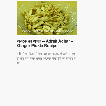
अदरक का अचार – Adrak Achar –
Ginger Pickle Recipe
सर्दियों के मौसम में नया अदरक बाजार में आने लगता
है और मार्च तक अच्छा अदरक बिना रेशे का बाजार में
मि...