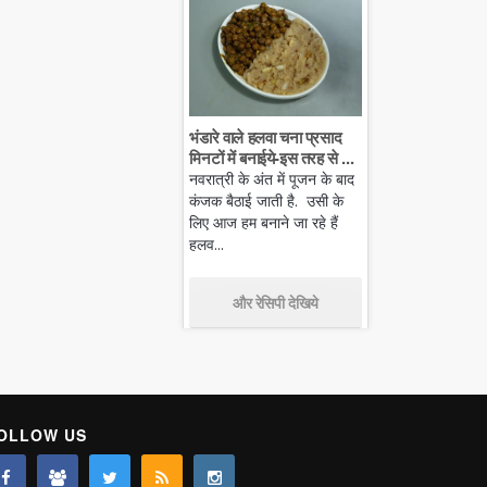
भंडारे वाले हलवा चना प्रसाद
मिनटों में बनाईये-इस तरह से ...
नवरात्री के अंत में पूजन के बाद
कंजक बैठाई जाती है. उसी के
लिए आज हम बनाने जा रहे हैं
हलव...
और रेसिपी देखिये
OLLOW US