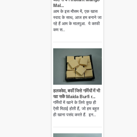
Mal...
आम के इस मौसम में, एक खास
स्वाद के साथ, आज हम बनाने जा
रहे हैं आम के मालपुआ. ये काफी
कम स...
हलकोवा, बर्फी जिसे गर्मियों में भी
खा सकें Maida Burfi r...
गर्मियों में खाने के लिये कुछ ही
ऐसी मिठाई होती हैं, जो हम बहुत
ही खाना पसंद करते हैं. इन...