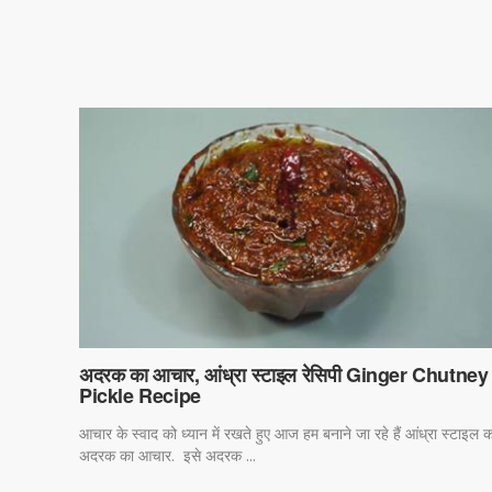
अदरक का आचार, आंध्रा स्टाइल रेसिपी Ginger Chutney
Pickle Recipe
आचार के स्वाद को ध्यान में रखते हुए आज हम बनाने जा रहे हैं आंध्रा स्टाइल क
अदरक का आचार. इसे अदरक ...