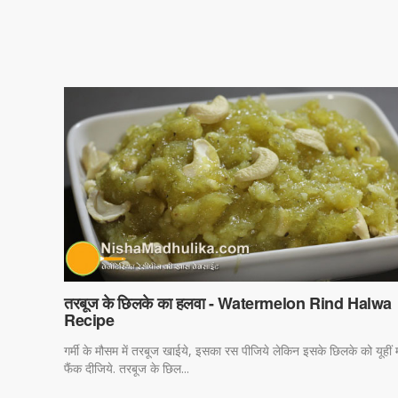
तरबूज के छिलके का हलवा - Watermelon Rind Halwa
Recipe
गर्मी के मौसम में तरबूज खाईये, इसका रस पीजिये लेकिन इसके छिलके को यूहीं
फैंक दीजिये. तरबूज के छिल...