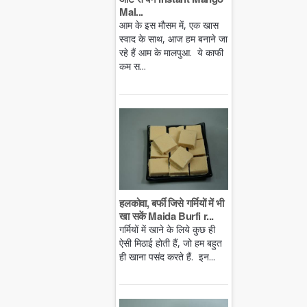
Mal...
आम के इस मौसम में, एक खास
स्वाद के साथ, आज हम बनाने जा
रहे हैं आम के मालपुआ. ये काफी
कम स...
हलकोवा, बर्फी जिसे गर्मियों में भी
खा सकें Maida Burfi r...
गर्मियों में खाने के लिये कुछ ही
ऐसी मिठाई होती हैं, जो हम बहुत
ही खाना पसंद करते हैं. इन...