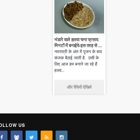
भंडारे वाले हलवा चना प्रसाद
मिनटों में बनाईये-इस तरह से ...
नवरात्री के अंत में पूजन के बाद
कंजक बैठाई जाती है. उसी के
लिए आज हम बनाने जा रहे हैं
हलव...
और रेसिपी देखिये
OLLOW US