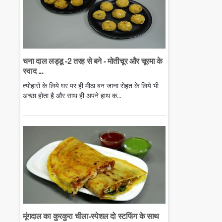
चना दाल लड्डू -2 तरह से बने - मोतीचूर और चूरमा के
स्वाद ...
त्योहारों के लिये घर पर ही मीठा बन जाना सेहत के लिये भी
अच्छा होता है और साथ ही अपने हाथ क...
मूंगदाल का कुरकुरा चीला-स्पेशल दो स्टफिंग के साथ