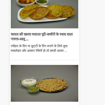
चावल की खस्ता मसाला पूरी-कचौरी के स्वाद वाला
नाश्ता-आलू ...
त्यौहार के दिन या छुट्टी के दिन बनाने के लिये कुछ
मसालेदार और आसान रेसिपी हो तो काफी आराम ...