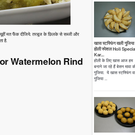
ूहीं मत फैंक दीजिये. तरबूज के छिलके से सब्जी और
ा है.
खास स्टफ्फिंग वाली गुजिया 
होली स्पेशल Holi Specia
Kar...
s for Watermelon Rind
होली के लिए खास आज हम
बनाने जा रहे हैं बेसन मावा क
गुजिया. ये खास स्टफ्फिंग व
गुजिया ...