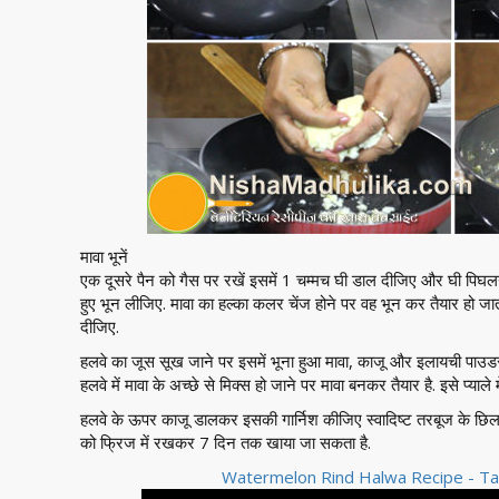
मावा भूनें
एक दूसरे पैन को गैस पर रखें इसमें 1 चम्मच घी डाल दीजिए और घी पिघल
हुए भून लीजिए. मावा का हल्का कलर चेंज होने पर वह भून कर तैयार हो जात
दीजिए.
हलवे का जूस सूख जाने पर इसमें भूना हुआ मावा, काजू और इलायची पाउडर
हलवे में मावा के अच्छे से मिक्स हो जाने पर मावा बनकर तैयार है. इसे प्याले
हलवे के ऊपर काजू डालकर इसकी गार्निश कीजिए स्वादिष्ट तरबूज के छिल
को फ्रिज में रखकर 7 दिन तक खाया जा सकता है.
Watermelon Rind Halwa Recipe - Tar