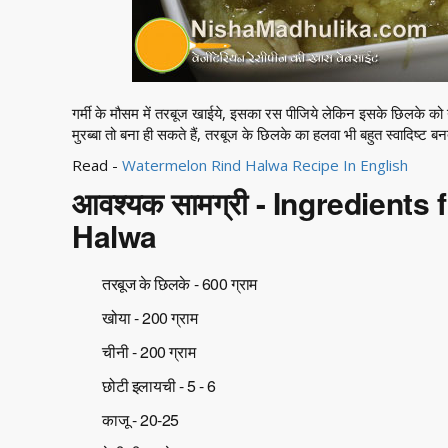
गर्मी के मौसम में तरबूज खाईये, इसका रस पीजिये लेकिन इसके छिलके को य
मुरब्बा तो बना ही सकते हैं, तरबूज के छिलके का हलवा भी बहुत स्वादिष्ट बनत
Read -
Watermelon Rind Halwa Recipe In English
आवश्यक सामग्री - Ingredient
Halwa
तरबूज के छिलके - 600 ग्राम
खोया - 200 ग्राम
चीनी - 200 ग्राम
छोटी इलायची - 5 - 6
काजू - 20-25