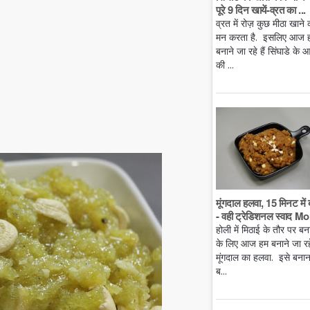
पूरे 9 दिन खायें-व्रत का ...
व्रत में रोज़ कुछ मीठा खाने 
मन करता है. इसलिए आज 
बनाने जा रहे हैं सिंघाडे के आ
की ...
मूंगदाल हलवा, 15 मिनट में 
- वही ट्रेडिशनल स्वाद Mo.
होली में मिठाई के तौर पर बन
के लिए आज हम बनाने जा रहे 
मूंगदाल का हलवा. इसे बनान
ब...