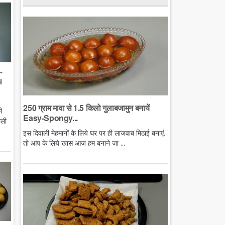
-
l
250 ग्राम मावा से 1.5 किलो गुलाबजामुन बनायें
ी
Easy-Spongy...
ाली
इस दिवाली मेहमानों के लिये घर पर ही लाजवाब मिठाई बनाएं.
तो आप के लिये खास आज हम बनाने जा ...