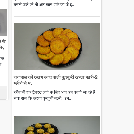
बनाने वाले को भी और खाने वाले को तो इ...
े के
e,
 आज
ा
चनादाल की अलग स्वाद वाली कुरकुरी खस्ता मठरी-2
महीने से भ...
स्नैक में एक ट्विस्ट लाने के लिए आज हम बनाने जा रहे हैं
चना दाल कि खस्ता कुरकुरी मठरी. इन...