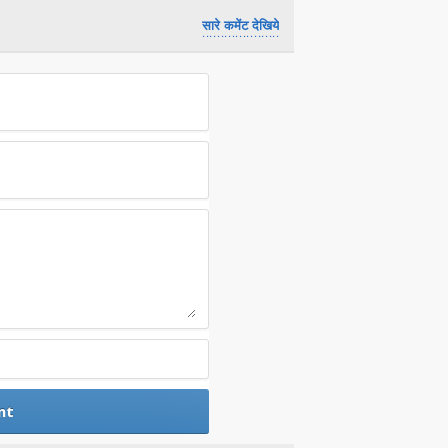
सारे कमेंट देखिये