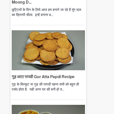
Moong D...
छुट्टियों के दिन के लिये आज हम बनाने जा रहे हैं मूंग दाल
का क्रिस्पी चीला. इन्हें बनाना ब...
गुड़ आटा पापडी Gur Atta Papdi Recipe
गुड़ के बिस्कुट या गुड़ की पापडी खाना सभी को बहुत ही
पसंद होता है. यही अगर घर की बनी हो त...