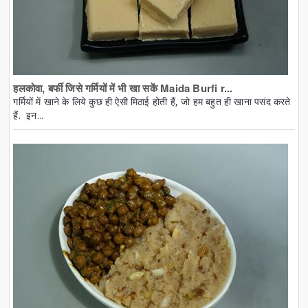
हलकोवा, बर्फी जिसे गर्मियों में भी खा सकें Maida Burfi r...
गर्मियों में खाने के लिये कुछ ही ऐसी मिठाई होती हैं, जो हम बहुत ही खाना पसंद करते
हैं. इन...