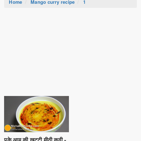
Home
Mango curry recipe
1
पके आम की खट्टी मीठी कढ़ी -