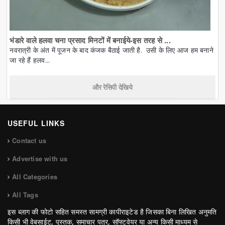
भंडारे वाले हलवा चना प्रसाद मिनटों में बनाईये-इस तरह से ...
नवरात्री के अंत में पूजन के बाद कंजक बैठाई जाती है. उसी के लिए आज हम बनाने
जा रहे हैं हलव...
और रेसिपी देखिये
USEFUL LINKS
Contact us
Advertise with us
All Categories
All Tags
इस ब्लाग की फोटो सहित समस्त सामग्री कापीराइटेड है जिसका बिना लिखित अनुमति
किसी भी वेबसाईट, पुस्तक, समाचार पत्र, सॉफ्टवेयर या अन्य किसी माध्यम से