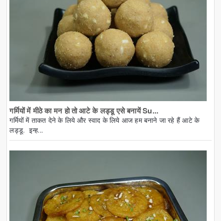
गर्मियों में मीठे का मन हो तो आटे के लड्डू एसे बनायें Su...
गर्मियों में ताकत देने के लिये और स्वाद के लिये आज हम बनाने जा रहे हैं आटे के
लड्डू. इन्ह...