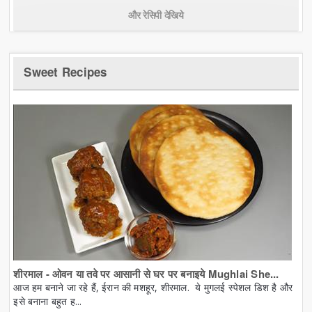
और रेसिपी देखिये
Sweet Recipes
शीरमाल - ओवन या तवे पर आसानी से घर पर बनाइये Mughlai She...
आज हम बनाने जा रहे हैं, ईरान की मशहूर, शीरमाल. ये मुगलई स्पेशल डिश है और
इसे बनाना बहुत ह...