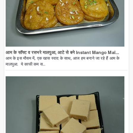
आम के सॉफ्ट व रसभरे मालपुआ, आटे से बने Instant Mango Mal...
आम के इस मौसम में, एक खास स्वाद के साथ, आज हम बनाने जा रहे हैं आम के
मालपुआ. ये काफी कम स...