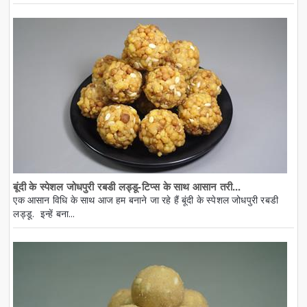
बूंदी के स्पेशल जोधपुरी रबडी लड्डू-टिप्स के साथ आसान तरी...
एक आसान विधि के साथ आज हम बनाने जा रहे हैं बूंदी के स्पेशल जोधपुरी रबडी
लड्डू. इन्हें बना...