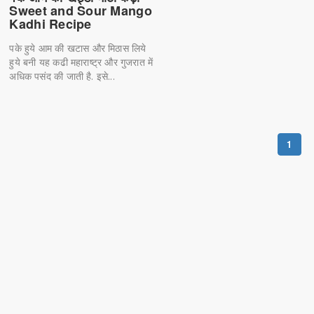
Sweet and Sour Mango
Kadhi Recipe
पके हुये आम की खटास और मिठास लिये
हुये बनी यह कढी महाराष्ट्र और गुजरात में
अधिक पसंद की जाती है. इसे...
1