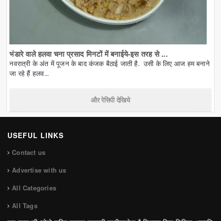
भंडारे वाले हलवा चना प्रसाद मिनटों में बनाईये-इस तरह से ...
नवरात्री के अंत में पूजन के बाद कंजक बैठाई जाती है. उसी के लिए आज हम बनाने
जा रहे हैं हलव...
और रेसिपी देखिये
USEFUL LINKS
Contact us
Advertise with us
All Categories
All Tags