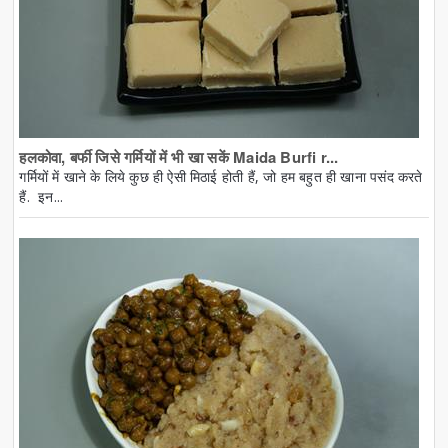
हलकोवा, बर्फी जिसे गर्मियों में भी खा सकें Maida Burfi r...
गर्मियों में खाने के लिये कुछ ही ऐसी मिठाई होती हैं, जो हम बहुत ही खाना पसंद करते
हैं. इन...