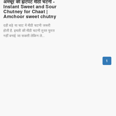
अमचूर की झटपट मीठी चटनी -
Instant Sweet and Sour
Chutney for Chaat |
Amchoor sweet chutny
दही बड़े या चाट में मीठी चटनी जरूरी
होती है. इमली की मीठी चटनी तुरत फुरत
नहीं बनाई जा सकती लेकिन ले...
1