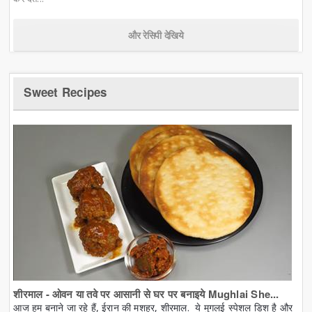
और रेसिपी देखिये
Sweet Recipes
शीरमाल - ओवन या तवे पर आसानी से घर पर बनाइये Mughlai She...
आज हम बनाने जा रहे हैं, ईरान की मशहूर, शीरमाल. ये मुगलई स्पेशल डिश है और