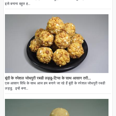
इसे बनाना बहुत ह...
बूंदी के स्पेशल जोधपुरी रबडी लड्डू-टिप्स के साथ आसान तरी...
एक आसान विधि के साथ आज हम बनाने जा रहे हैं बूंदी के स्पेशल जोधपुरी रबडी
लड्डू. इन्हें बना...