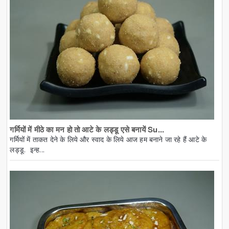
गर्मियों में मीठे का मन हो तो आटे के लड्डू एसे बनायें Su...
गर्मियों में ताकत देने के लिये और स्वाद के लिये आज हम बनाने जा रहे हैं आटे के
लड्डू. इन्ह...