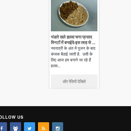
भंडारे वाले हलवा चना प्रसाद
मिनटों में बनाईये-इस तरह से ...
नवरात्री के अंत में पूजन के बाद
कंजक बैठाई जाती है. उसी के
लिए आज हम बनाने जा रहे हैं
हलव...
और रेसिपी देखिये
OLLOW US