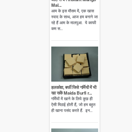
Mal...
आम के इस मौसम में, एक खास
स्वाद के साथ, आज हम बनाने जा
रहे हैं आम के मालपुआ. ये काफी
कम स...
हलकोवा, बर्फी जिसे गर्मियों में भी
खा सकें Maida Burfi r...
गर्मियों में खाने के लिये कुछ ही
ऐसी मिठाई होती हैं, जो हम बहुत
ही खाना पसंद करते हैं. इन...