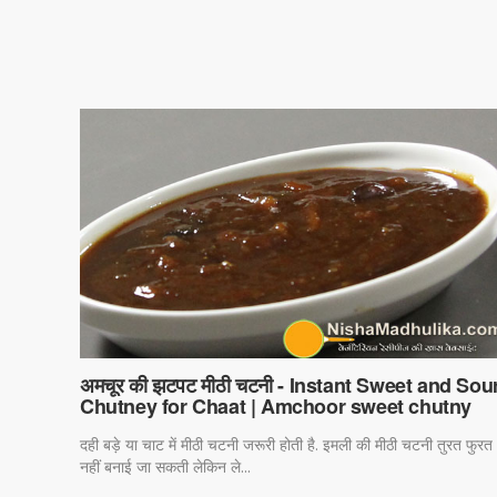
अमचूर की झटपट मीठी चटनी - Instant Sweet and Sou
Chutney for Chaat | Amchoor sweet chutny
दही बड़े या चाट में मीठी चटनी जरूरी होती है. इमली की मीठी चटनी तुरत फुरत
नहीं बनाई जा सकती लेकिन ले...