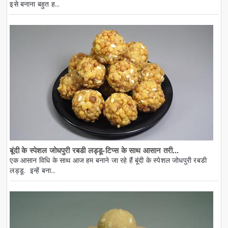
इसे बनाना बहुत ह...
बूंदी के स्पेशल जोधपुरी रबडी लड्डू-टिप्स के साथ आसान तरी...
एक आसान विधि के साथ आज हम बनाने जा रहे हैं बूंदी के स्पेशल जोधपुरी रबडी
लड्डू. इन्हें बना...