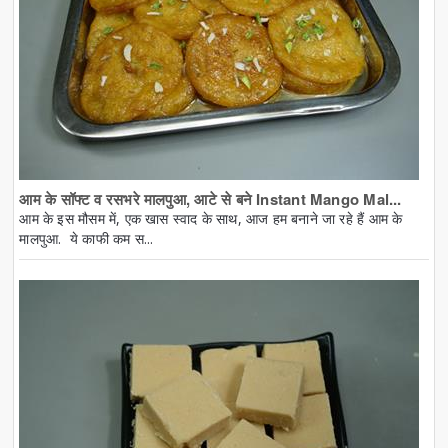
आम के सॉफ्ट व रसभरे मालपुआ, आटे से बने Instant Mango Mal...
आम के इस मौसम में, एक खास स्वाद के साथ, आज हम बनाने जा रहे हैं आम के
मालपुआ. ये काफी कम स...