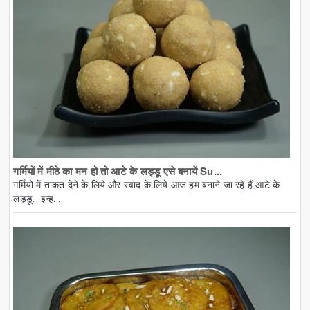
गर्मियों में मीठे का मन हो तो आटे के लड्डू एसे बनायें Su...
गर्मियों में ताकत देने के लिये और स्वाद के लिये आज हम बनाने जा रहे हैं आटे के
लड्डू. इन्ह...