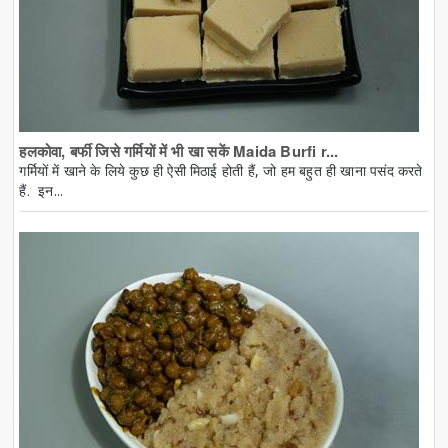
हलकोवा, बर्फी जिसे गर्मियों में भी खा सकें Maida Burfi r...
गर्मियों में खाने के लिये कुछ ही ऐसी मिठाई होती हैं, जो हम बहुत ही खाना पसंद करते
हैं. इन...