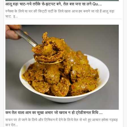
आलू वड़ा चाट-नये तरीके से-झटपट बने, तेल बस जरा सा लगे Qu...
स्नैक्स के लिये या घर की किट्टी पार्टी के लिये खास आज हम बनाने जा रहे हैं आलू वड़ा
चाट. इ...
कम तेल वाला आम का सूखा अचार जो खराब न हो ट्रेडीशनल विधि ...
सफर पर ले जाने के लिये और टिफ्फिन में देने के लिये तेल से भरे हुए आचार हमेशा गड़बड़
कर देत...