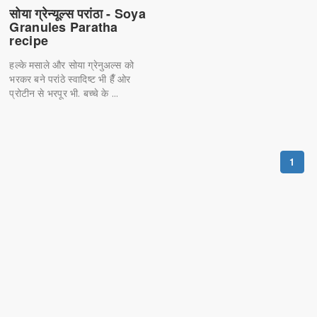
सोया ग्रेन्यूल्स परांठा - Soya
Granules Paratha
recipe
हल्के मसाले और सोया ग्रेनुअल्स को
भरकर बने परांठे स्वादिष्ट भी हैँ ओर
प्रोटीन से भरपूर भी. बच्चे के ...
1