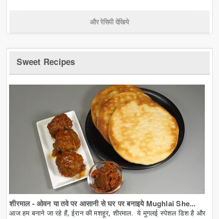
और रेसिपी देखिये
Sweet Recipes
शीरमाल - ओवन या तवे पर आसानी से घर पर बनाइये Mughlai She...
आज हम बनाने जा रहे हैं, ईरान की मशहूर, शीरमाल. ये मुगलई स्पेशल डिश है और