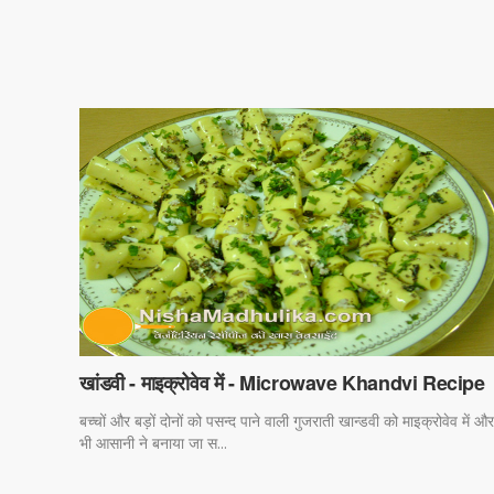
खांडवी - माइक्रोवेव में - Microwave Khandvi Recipe
बच्चों और बड़ों दोनों को पसन्द पाने वाली गुजराती खान्डवी को माइक्रोवेव में और
भी आसानी ने बनाया जा स...