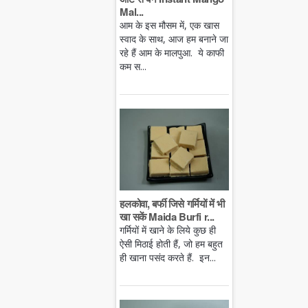
Mal...
आम के इस मौसम में, एक खास
स्वाद के साथ, आज हम बनाने जा
रहे हैं आम के मालपुआ. ये काफी
कम स...
हलकोवा, बर्फी जिसे गर्मियों में भी
खा सकें Maida Burfi r...
गर्मियों में खाने के लिये कुछ ही
ऐसी मिठाई होती हैं, जो हम बहुत
ही खाना पसंद करते हैं. इन...