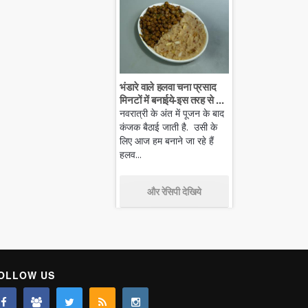
भंडारे वाले हलवा चना प्रसाद
मिनटों में बनाईये-इस तरह से ...
नवरात्री के अंत में पूजन के बाद
कंजक बैठाई जाती है. उसी के
लिए आज हम बनाने जा रहे हैं
हलव...
और रेसिपी देखिये
OLLOW US