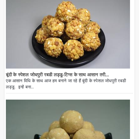
बूंदी के स्पेशल जोधपुरी रबडी लड्डू-टिप्स के साथ आसान तरी...
एक आसान विधि के साथ आज हम बनाने जा रहे हैं बूंदी के स्पेशल जोधपुरी रबडी
लड्डू. इन्हें बना...