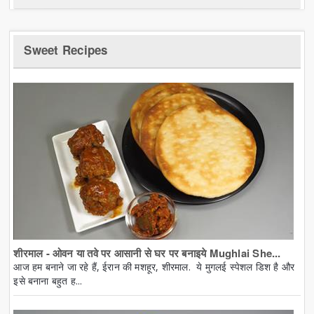
Sweet Recipes
शीरमाल - ओवन या तवे पर आसानी से घर पर बनाइये Mughlai She...
आज हम बनाने जा रहे हैं, ईरान की मशहूर, शीरमाल. ये मुगलई स्पेशल डिश है और
इसे बनाना बहुत ह...