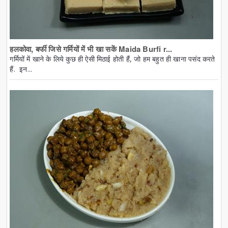
हलकोवा, बर्फी जिसे गर्मियों में भी खा सकें Maida Burfi r...
गर्मियों में खाने के लिये कुछ ही ऐसी मिठाई होती हैं, जो हम बहुत ही खाना पसंद करते
हैं. इन...