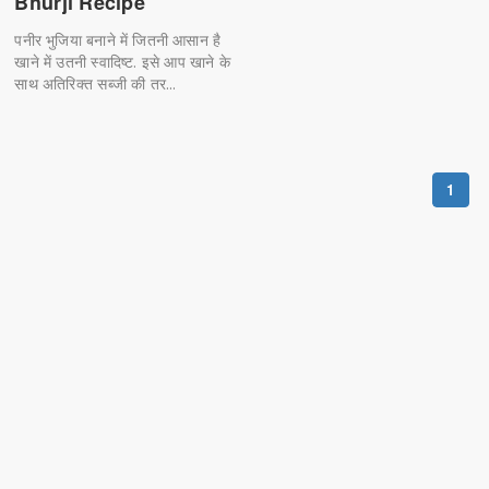
Bhurji Recipe
पनीर भुजिया बनाने में जितनी आसान है
खाने में उतनी स्वादिष्ट. इसे आप खाने के
साथ अतिरिक्त सब्जी की तर...
1