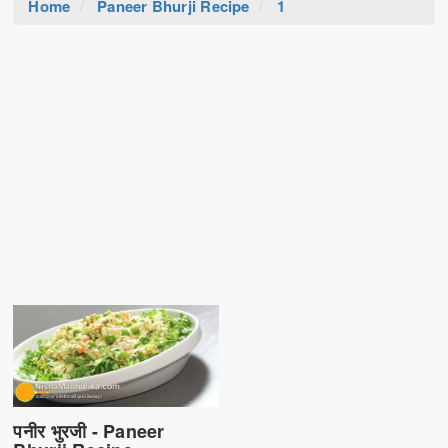
Home
Paneer Bhurji Recipe
1
पनीर भुरजी - Paneer