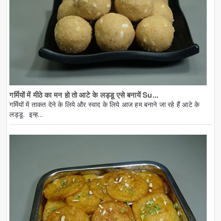
गर्मियों में मीठे का मन हो तो आटे के लड्डू एसे बनायें Su...
गर्मियों में ताकत देने के लिये और स्वाद के लिये आज हम बनाने जा रहे हैं आटे के
लड्डू. इन्ह...