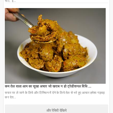
चाट. इ...
कम तेल वाला आम का सूखा अचार जो खराब न हो ट्रेडीशनल विधि ...
सफर पर ले जाने के लिये और टिफ्फिन में देने के लिये तेल से भरे हुए आचार हमेशा गड़बड़
कर देत...
और रेसिपी देखिये