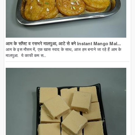
आम के सॉफ्ट व रसभरे मालपुआ, आटे से बने Instant Mango Mal...
आम के इस मौसम में, एक खास स्वाद के साथ, आज हम बनाने जा रहे हैं आम के
मालपुआ. ये काफी कम स...