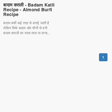
बादाम कतली - Badam Katli
Recipe - Almond Burfi
Recipe
बादाम बर्फी कई तरह से बनाई जाती है
लेकिन सिर्फ बादाम और चीनी से बनी
बादाम कतली का स्वाद मावा या कन्ड...
1