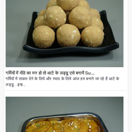
गर्मियों में मीठे का मन हो तो आटे के लड्डू एसे बनायें Su...
गर्मियों में ताकत देने के लिये और स्वाद के लिये आज हम बनाने जा रहे हैं आटे के
लड्डू. इन्ह...