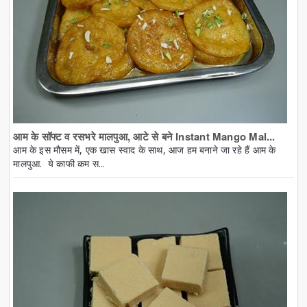
आम के सॉफ्ट व रसभरे मालपुआ, आटे से बने Instant Mango Mal...
आम के इस मौसम में, एक खास स्वाद के साथ, आज हम बनाने जा रहे हैं आम के
मालपुआ. ये काफी कम स...