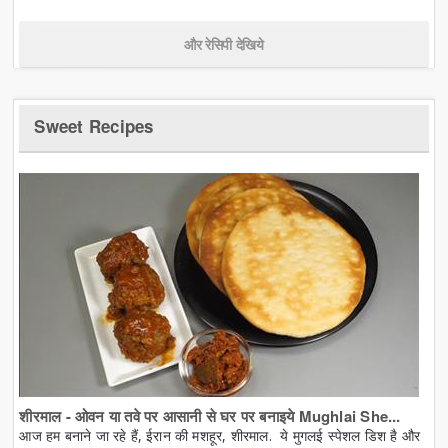
और रेसिपी देखिये
Sweet Recipes
शीरमाल - ओवन या तवे पर आसानी से घर पर बनाइये Mughlai She...
आज हम बनाने जा रहे हैं, ईरान की मशहूर, शीरमाल. ये मुगलई स्पेशल डिश है और