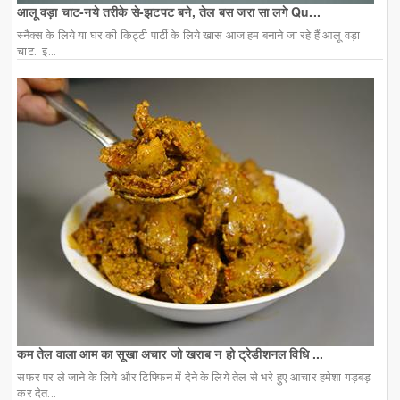
आलू वड़ा चाट-नये तरीके से-झटपट बने, तेल बस जरा सा लगे Qu...
स्नैक्स के लिये या घर की किट्टी पार्टी के लिये खास आज हम बनाने जा रहे हैं आलू वड़ा
चाट. इ...
कम तेल वाला आम का सूखा अचार जो खराब न हो ट्रेडीशनल विधि ...
सफर पर ले जाने के लिये और टिफ्फिन में देने के लिये तेल से भरे हुए आचार हमेशा गड़बड़
कर देत...