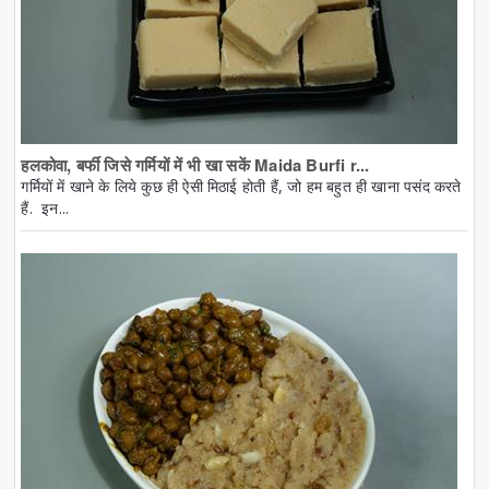
हलकोवा, बर्फी जिसे गर्मियों में भी खा सकें Maida Burfi r...
गर्मियों में खाने के लिये कुछ ही ऐसी मिठाई होती हैं, जो हम बहुत ही खाना पसंद करते
हैं. इन...