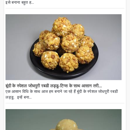
इसे बनाना बहुत ह...
बूंदी के स्पेशल जोधपुरी रबडी लड्डू-टिप्स के साथ आसान तरी...
एक आसान विधि के साथ आज हम बनाने जा रहे हैं बूंदी के स्पेशल जोधपुरी रबडी
लड्डू. इन्हें बना...