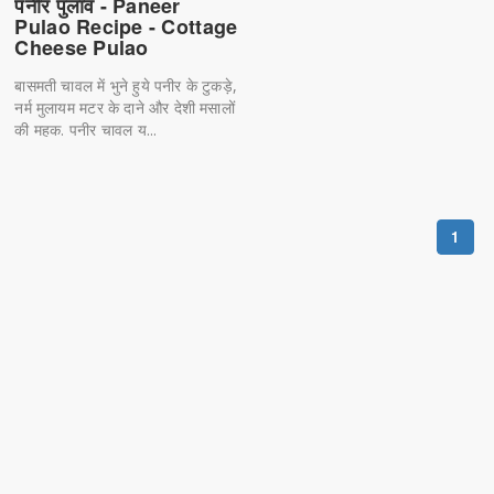
पनीर पुलाव - Paneer
Pulao Recipe - Cottage
Cheese Pulao
बासमती चावल में भुने हुये पनीर के टुकड़े,
नर्म मुलायम मटर के दाने और देशी मसालों
की महक. पनीर चावल य...
1