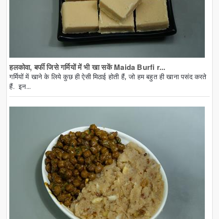
हलकोवा, बर्फी जिसे गर्मियों में भी खा सकें Maida Burfi r...
गर्मियों में खाने के लिये कुछ ही ऐसी मिठाई होती हैं, जो हम बहुत ही खाना पसंद करते
हैं. इन...