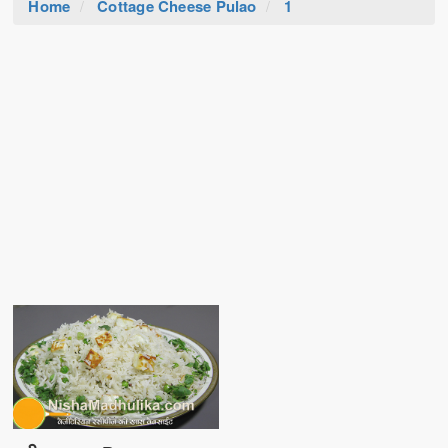
Home
Cottage Cheese Pulao
1