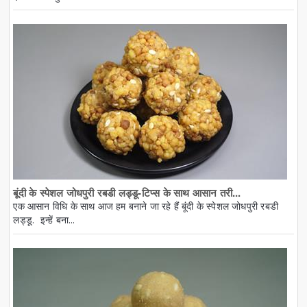
बूंदी के स्पेशल जोधपुरी रबडी लड्डू-टिप्स के साथ आसान तरी...
एक आसान विधि के साथ आज हम बनाने जा रहे हैं बूंदी के स्पेशल जोधपुरी रबडी
लड्डू. इन्हें बना...