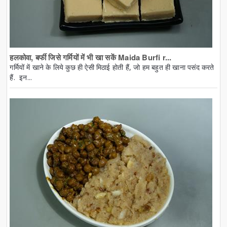
हलकोवा, बर्फी जिसे गर्मियों में भी खा सकें Maida Burfi r...
गर्मियों में खाने के लिये कुछ ही ऐसी मिठाई होती हैं, जो हम बहुत ही खाना पसंद करते
हैं. इन...