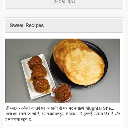
और रेसिपी देखिये
Sweet Recipes
शीरमाल - ओवन या तवे पर आसानी से घर पर बनाइये Mughlai She...
आज हम बनाने जा रहे हैं, ईरान की मशहूर, शीरमाल. ये मुगलई स्पेशल डिश है और
इसे बनाना बहुत ह...