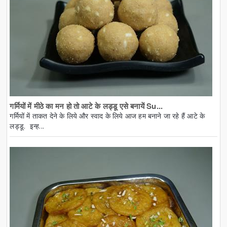
गर्मियों में मीठे का मन हो तो आटे के लड्डू एसे बनायें Su...
गर्मियों में ताकत देने के लिये और स्वाद के लिये आज हम बनाने जा रहे हैं आटे के
लड्डू. इन्ह...