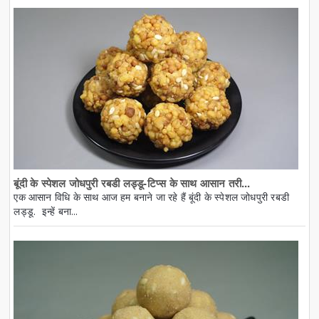
बूंदी के स्पेशल जोधपुरी रबडी लड्डू-टिप्स के साथ आसान तरी...
एक आसान विधि के साथ आज हम बनाने जा रहे हैं बूंदी के स्पेशल जोधपुरी रबडी
लड्डू. इन्हें बना...