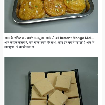
आम के सॉफ्ट व रसभरे मालपुआ, आटे से बने Instant Mango Mal...
आम के इस मौसम में, एक खास स्वाद के साथ, आज हम बनाने जा रहे हैं आम के
मालपुआ. ये काफी कम स...