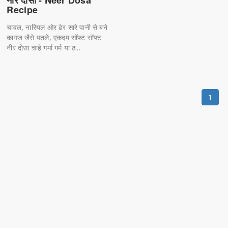
Recipe
चावल, नारियल ओर ढेर सारे पानी से बने
कागज जैसे पतले, एकदम सॉफ्ट सॉफ्ट
नीर दोसा चाहे गर्मा गर्म या ठ...
1