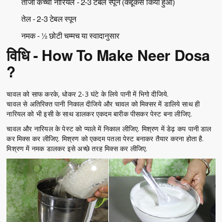
ताजा कच्चा नारियल - 2-3 टेबल स्पून (कद्दूकस किया हुआ)
तेल - 2-3 टेबल स्पून
नमक - ½ छोटी चम्मच या स्वादानुसार
विधि - How To Make Neer Dosa
?
चावल को साफ करके, धोकर 2-3 घंटे के लिये पानी में भिगो दीजिये.
चावल से अतिरिक्त पानी निकाल दीजिये और चावल को मिक्सर में डालिये साथ ही
नारियल को भी इसी के साथ डालकर एकदम बारीक पीसकर पेस्ट बना लीजिए.
चावल और नारियल के पेस्ट को प्याले में निकाल लीजिए. मिश्रण में डेढ़ कप पानी डाल
कर मिक्स कर लीजिए. मिश्रण को एकदम पतला पेस्ट बनाकर तैयार करना होता है.
मिश्रण में नमक डालकर इसे अच्छे तरह मिक्स कर लीजिए.