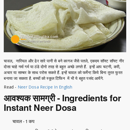
चावल, नारियल और ढेर सारे पानी से बने कागज जैसे पतले, एकदम सॉफ्ट सॉफ्ट नीर
दोसा चाहे गर्मा गर्म या ठंडे दोनो तरह से बहुत अच्छे लगते हैं. इन्हें आप चटनी, करी,
अचार या साम्बर के साथ परोस सकते हैं. इन्हें चावल को फर्मेन्ट किये बिना तुरत फुरत
बनाया जा सकता है. बच्चों को स्कूल टिफिन में भी ये बहुत पसंद आयेंगे.
Read -
Neer Dosa Recipe In English
आवश्यक सामग्री - Ingredients for
Instant Neer Dosa
चावल - 1 कप