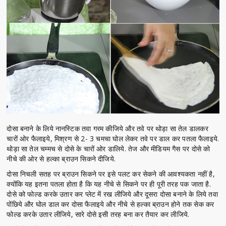
दोसा बनाने के लिये नानस्टिक तवा गरम कीजिये और तवे पर थोड़ा सा तेल डालकर
चारों ओर फैलाइये, मिश्रण से 2- 3 चमचा घोल लेकर तवे पर डाल कर पतला फैलाइये.
थोड़ा सा तेल चम्मच से दोसे के चारों ओर डालिये. तेज और मीडियम गैस पर दोसे को
नीचे की ओर से हल्का ब्राउन सिकने दीजिये.
दोसा निचली सतह पर ब्राउन सिकने पर इसे पलट कर सेकने की आवश्यकता नहीं है,
क्‍योंकि यह इतना पतला होता है कि यह नीचे से सिकने पर ही पूरी तरह पक जाता है.
दोसे को फोल्ड करके उतार कर प्लेट में रख लीजिये और दूसरा दोसा बनाने के लिये तवा
पोंछिये और घोल डाल कर दोसा फैलाइये और नीचे से हल्का ब्राउन होने तक सेक कर
फोल्ड करके उतार लीजिये, सारे दोसे इसी तरह बना कर तैयार कर लीजिये.