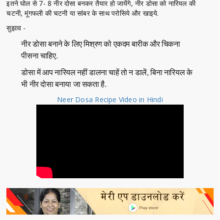
इतने घोल से 7- 8 नीर दोसा बनकर तैयार हो जायेंगे, नीर डोसा को नारियल की
चटनी, मूंगफली की चटनी या सांबर के साथ परोसिये और खाइये.
सुझाव -
नीर डोसा बनाने के लिए मिश्रण को एकदम बारीक और चिकना
पीसना चाहिए.
डोसा में आप नारियल नहीं डालना चाहें तो न डालें, बिना नारियल के
भी नीर दोसा बनाया जा सकता है.
Neer Dosa Recipe Video in Hindi