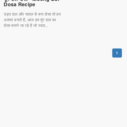
Dosa Recipe
उड़द दाल और चावल से बना दोसा तो हम
अक्सर बनाते हैं, आज हम मूंग दाल का
दोसा बनाने जा रहे हैं जो स्वाद...
1