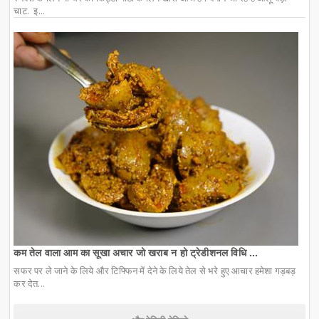
चाट. इ...
कम तेल वाला आम का सूखा अचार जो खराब न हो ट्रेडीशनल विधि ...
सफर पर ले जाने के लिये और टिफ्फिन में देने के लिये तेल से भरे हुए आचार हमेशा गड़बड़
कर देत...