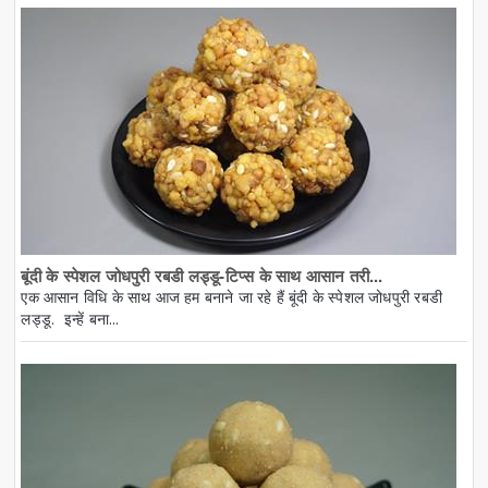
बूंदी के स्पेशल जोधपुरी रबडी लड्डू-टिप्स के साथ आसान तरी...
एक आसान विधि के साथ आज हम बनाने जा रहे हैं बूंदी के स्पेशल जोधपुरी रबडी
लड्डू. इन्हें बना...