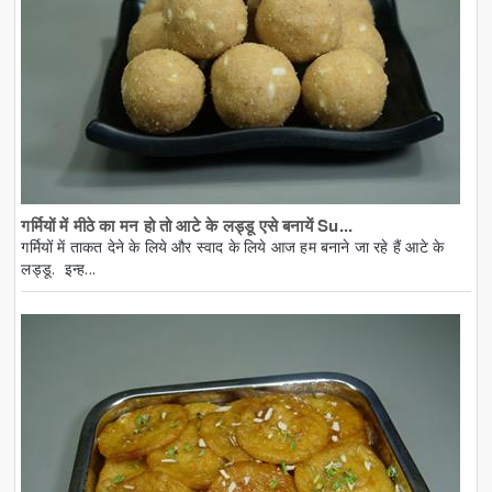
गर्मियों में मीठे का मन हो तो आटे के लड्डू एसे बनायें Su...
गर्मियों में ताकत देने के लिये और स्वाद के लिये आज हम बनाने जा रहे हैं आटे के
लड्डू. इन्ह...