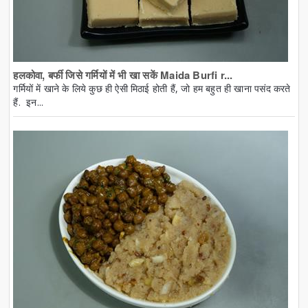
हलकोवा, बर्फी जिसे गर्मियों में भी खा सकें Maida Burfi r...
गर्मियों में खाने के लिये कुछ ही ऐसी मिठाई होती हैं, जो हम बहुत ही खाना पसंद करते
हैं. इन...