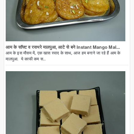
आम के सॉफ्ट व रसभरे मालपुआ, आटे से बने Instant Mango Mal...
आम के इस मौसम में, एक खास स्वाद के साथ, आज हम बनाने जा रहे हैं आम के
मालपुआ. ये काफी कम स...