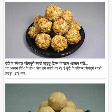
बूंदी के स्पेशल जोधपुरी रबडी लड्डू-टिप्स के साथ आसान तरी...
एक आसान विधि के साथ आज हम बनाने जा रहे हैं बूंदी के स्पेशल जोधपुरी रबडी
लड्डू. इन्हें बना...