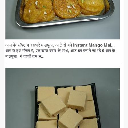
आम के सॉफ्ट व रसभरे मालपुआ, आटे से बने Instant Mango Mal...
आम के इस मौसम में, एक खास स्वाद के साथ, आज हम बनाने जा रहे हैं आम के
मालपुआ. ये काफी कम स...