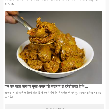
चाट. इ...
कम तेल वाला आम का सूखा अचार जो खराब न हो ट्रेडीशनल विधि ...
सफर पर ले जाने के लिये और टिफ्फिन में देने के लिये तेल से भरे हुए आचार हमेशा गड़बड़
कर देत...