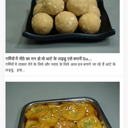
गर्मियों में मीठे का मन हो तो आटे के लड्डू एसे बनायें Su...
गर्मियों में ताकत देने के लिये और स्वाद के लिये आज हम बनाने जा रहे हैं आटे के
लड्डू. इन्ह...