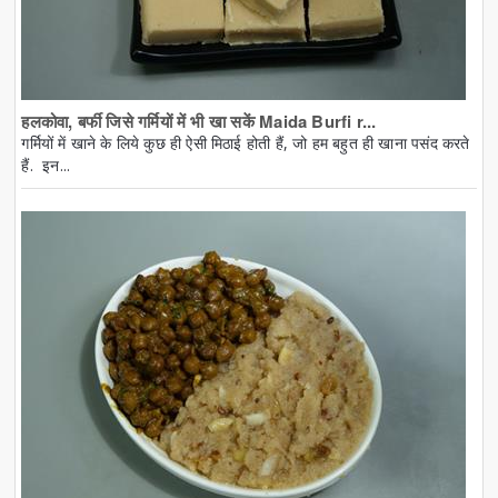
हलकोवा, बर्फी जिसे गर्मियों में भी खा सकें Maida Burfi r...
गर्मियों में खाने के लिये कुछ ही ऐसी मिठाई होती हैं, जो हम बहुत ही खाना पसंद करते
हैं. इन...