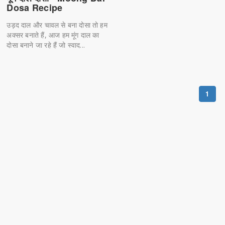
Dosa Recipe
उड़द दाल और चावल से बना दोसा तो हम
अक्सर बनाते हैं, आज हम मूंग दाल का
दोसा बनाने जा रहे हैं जो स्वाद...
1