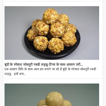
बूंदी के स्पेशल जोधपुरी रबडी लड्डू-टिप्स के साथ आसान तरी...
एक आसान विधि के साथ आज हम बनाने जा रहे हैं बूंदी के स्पेशल जोधपुरी रबडी
लड्डू. इन्हें बना...