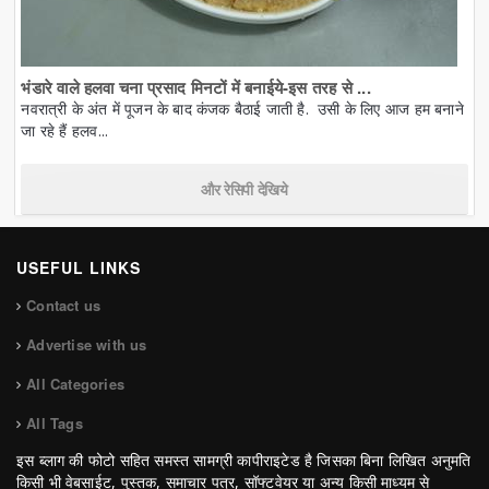
भंडारे वाले हलवा चना प्रसाद मिनटों में बनाईये-इस तरह से ...
नवरात्री के अंत में पूजन के बाद कंजक बैठाई जाती है. उसी के लिए आज हम बनाने
जा रहे हैं हलव...
और रेसिपी देखिये
USEFUL LINKS
Contact us
Advertise with us
All Categories
All Tags
इस ब्लाग की फोटो सहित समस्त सामग्री कापीराइटेड है जिसका बिना लिखित अनुमति
किसी भी वेबसाईट, पुस्तक, समाचार पत्र, सॉफ्टवेयर या अन्य किसी माध्यम से