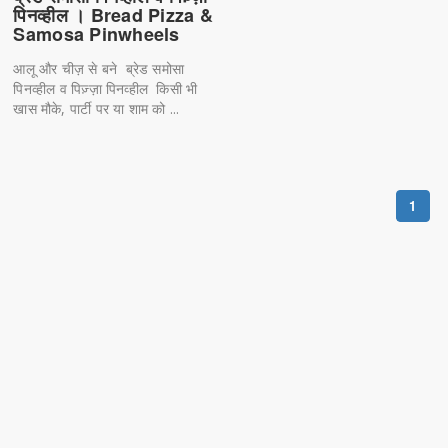
पिनव्हील । Bread Pizza &
Samosa Pinwheels
आलू और चीज़ से बने ब्रेड समोसा
पिनव्हील व पिज़्ज़ा पिनव्हील किसी भी
खास मौके, पार्टी पर या शाम को ...
1