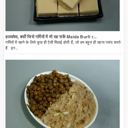
हलकोवा, बर्फी जिसे गर्मियों में भी खा सकें Maida Burfi r...
गर्मियों में खाने के लिये कुछ ही ऐसी मिठाई होती हैं, जो हम बहुत ही खाना पसंद करते
हैं. इन...