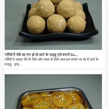
गर्मियों में मीठे का मन हो तो आटे के लड्डू एसे बनायें Su...
गर्मियों में ताकत देने के लिये और स्वाद के लिये आज हम बनाने जा रहे हैं आटे के
लड्डू. इन्ह...