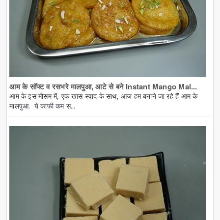
आम के सॉफ्ट व रसभरे मालपुआ, आटे से बने Instant Mango Mal...
आम के इस मौसम में, एक खास स्वाद के साथ, आज हम बनाने जा रहे हैं आम के
मालपुआ. ये काफी कम स...