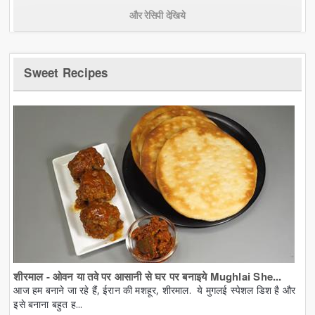
और रेसिपी देखिये
Sweet Recipes
शीरमाल - ओवन या तवे पर आसानी से घर पर बनाइये Mughlai She...
आज हम बनाने जा रहे हैं, ईरान की मशहूर, शीरमाल. ये मुगलई स्पेशल डिश है और
इसे बनाना बहुत ह...