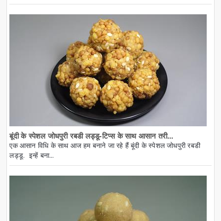
बूंदी के स्पेशल जोधपुरी रबडी लड्डू-टिप्स के साथ आसान तरी...
एक आसान विधि के साथ आज हम बनाने जा रहे हैं बूंदी के स्पेशल जोधपुरी रबडी
लड्डू. इन्हें बना...