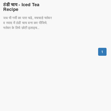
ठंडी चाय - Iced Tea
Recipe
जब भी गर्मी का पारा चढे, मचचाहे फ्लेवर
व स्वाद में ठंडी चाय बना कर पीजिये.
फ्लेवर के लिये छोटी इलाइच...
1