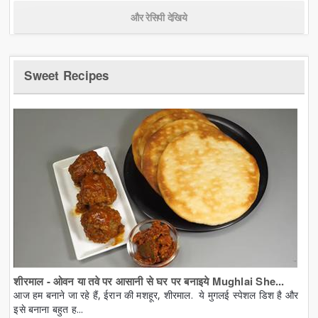
और रेसिपी देखिये
Sweet Recipes
शीरमाल - ओवन या तवे पर आसानी से घर पर बनाइये Mughlai She...
आज हम बनाने जा रहे हैं, ईरान की मशहूर, शीरमाल. ये मुगलई स्पेशल डिश है और
इसे बनाना बहुत ह...