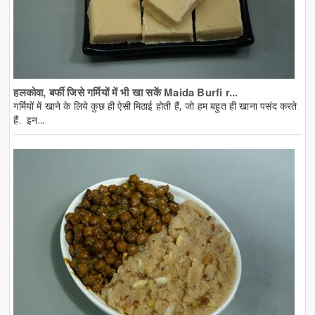
हलकोवा, बर्फी जिसे गर्मियों में भी खा सकें Maida Burfi r...
गर्मियों में खाने के लिये कुछ ही ऐसी मिठाई होती हैं, जो हम बहुत ही खाना पसंद करते
हैं. इन...