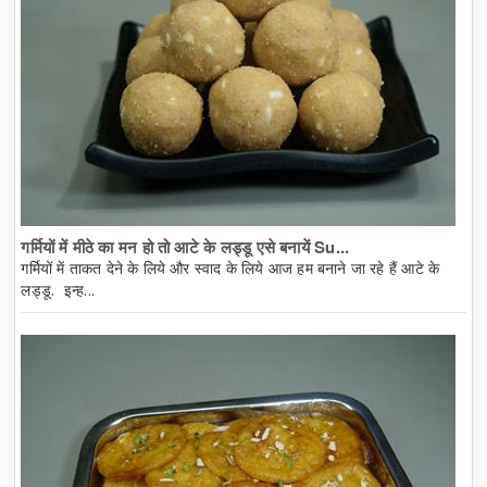
गर्मियों में मीठे का मन हो तो आटे के लड्डू एसे बनायें Su...
गर्मियों में ताकत देने के लिये और स्वाद के लिये आज हम बनाने जा रहे हैं आटे के
लड्डू. इन्ह...