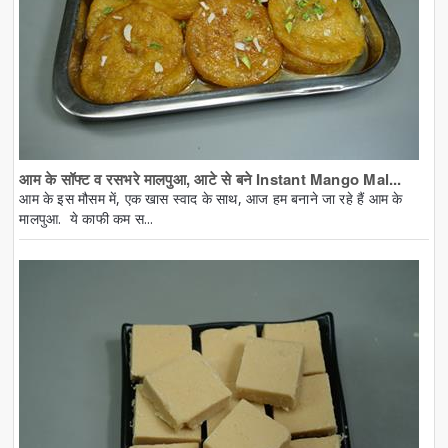
आम के सॉफ्ट व रसभरे मालपुआ, आटे से बने Instant Mango Mal...
आम के इस मौसम में, एक खास स्वाद के साथ, आज हम बनाने जा रहे हैं आम के
मालपुआ. ये काफी कम स...