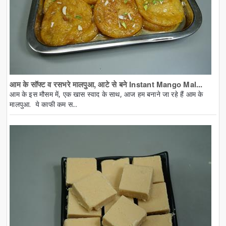
आम के सॉफ्ट व रसभरे मालपुआ, आटे से बने Instant Mango Mal...
आम के इस मौसम में, एक खास स्वाद के साथ, आज हम बनाने जा रहे हैं आम के
मालपुआ. ये काफी कम स...