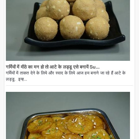
गर्मियों में मीठे का मन हो तो आटे के लड्डू एसे बनायें Su...
गर्मियों में ताकत देने के लिये और स्वाद के लिये आज हम बनाने जा रहे हैं आटे के
लड्डू. इन्ह...