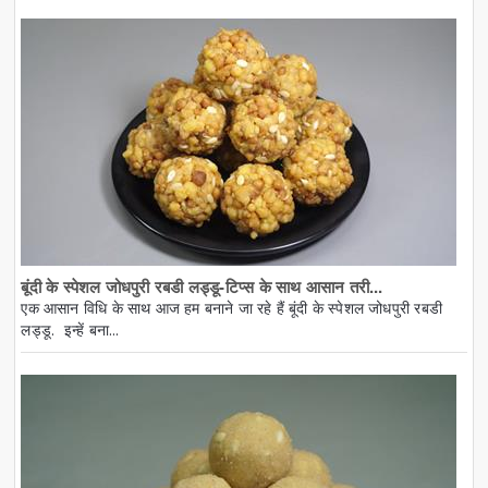
बूंदी के स्पेशल जोधपुरी रबडी लड्डू-टिप्स के साथ आसान तरी...
एक आसान विधि के साथ आज हम बनाने जा रहे हैं बूंदी के स्पेशल जोधपुरी रबडी
लड्डू. इन्हें बना...