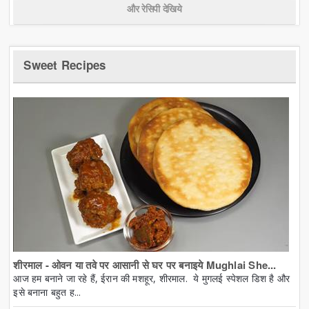
और रेसिपी देखिये
Sweet Recipes
शीरमाल - ओवन या तवे पर आसानी से घर पर बनाइये Mughlai She...
आज हम बनाने जा रहे हैं, ईरान की मशहूर, शीरमाल. ये मुगलई स्पेशल डिश है और
इसे बनाना बहुत ह...