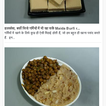
हलकोवा, बर्फी जिसे गर्मियों में भी खा सकें Maida Burfi r...
गर्मियों में खाने के लिये कुछ ही ऐसी मिठाई होती हैं, जो हम बहुत ही खाना पसंद करते
हैं. इन...