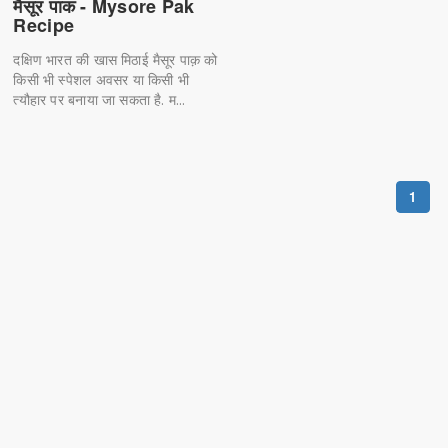
मैसूर पाक - Mysore Pak
Recipe
दक्षिण भारत की खास मिठाई मैसूर पाक़ को
किसी भी स्पेशल अवसर या किसी भी
त्यौहार पर बनाया जा सकता है. म...
1