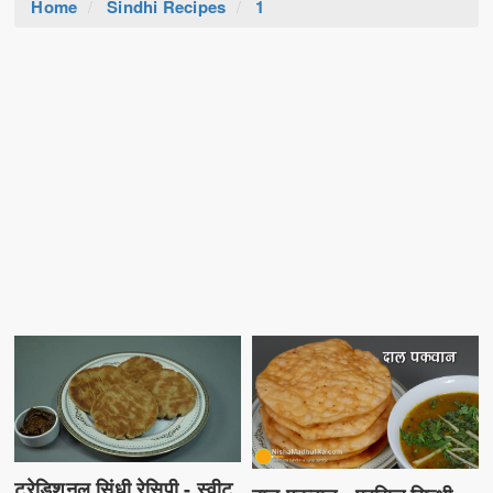
Home
Sindhi Recipes
1
ट्रेडिशनल सिंधी रेसिपी - स्वीट