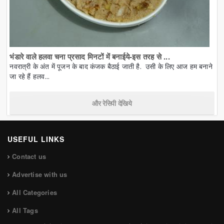
भंडारे वाले हलवा चना प्रसाद मिनटों में बनाईये-इस तरह से ...
नवरात्री के अंत में पूजन के बाद कंजक बैठाई जाती है. उसी के लिए आज हम बनाने
जा रहे हैं हलव...
और रेसिपी देखिये
USEFUL LINKS
Contact us
Advertise with us
All Categories
All Tags