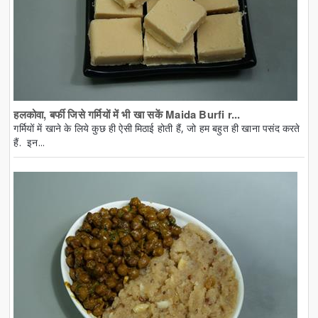
हलकोवा, बर्फी जिसे गर्मियों में भी खा सकें Maida Burfi r...
गर्मियों में खाने के लिये कुछ ही ऐसी मिठाई होती हैं, जो हम बहुत ही खाना पसंद करते
हैं. इन...