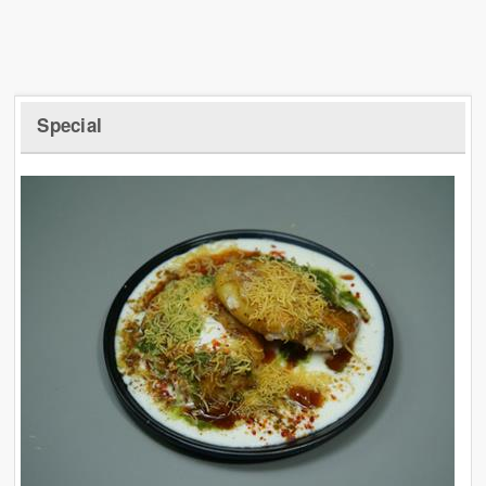
Special