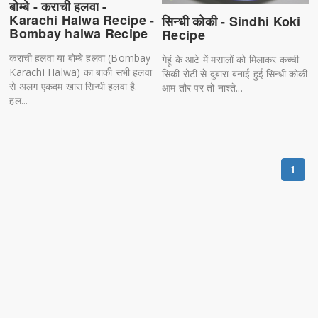
बोम्बे - कराची हलवा -
Karachi Halwa Recipe -
सिन्धी कोकी - Sindhi Koki
Bombay halwa Recipe
Recipe
कराची हलवा या बोम्बे हलवा (Bombay
गेहूं के आटे में मसालों को मिलाकर कच्ची
Karachi Halwa) का बाकी सभी हलवा
सिकी रोटी से दुबारा बनाई हुई सिन्धी कोकी
से अलग एकदम खास सिन्धी हलवा है.
आम तौर पर तो नाश्ते...
हल...
1