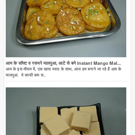
आम के सॉफ्ट व रसभरे मालपुआ, आटे से बने Instant Mango Mal...
आम के इस मौसम में, एक खास स्वाद के साथ, आज हम बनाने जा रहे हैं आम के
मालपुआ. ये काफी कम स...