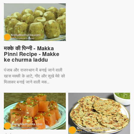
मक्के की पिन्नी - Makka
Pinni Recipe - Makke
ke churma laddu
पंजाब और राजस्थान में बनाई जाने वाली
खास मक्की के आटे, गोंद और सूखे मेवे को
मिलाकर बनाई जाने वाली मक...