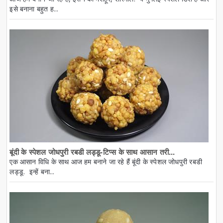
इसे बनाना बहुत ह...
बूंदी के स्पेशल जोधपुरी रबडी लड्डू-टिप्स के साथ आसान तरी...
एक आसान विधि के साथ आज हम बनाने जा रहे हैं बूंदी के स्पेशल जोधपुरी रबडी
लड्डू. इन्हें बना...