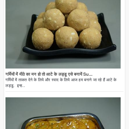
गर्मियों में मीठे का मन हो तो आटे के लड्डू एसे बनायें Su...
गर्मियों में ताकत देने के लिये और स्वाद के लिये आज हम बनाने जा रहे हैं आटे के
लड्डू. इन्ह...