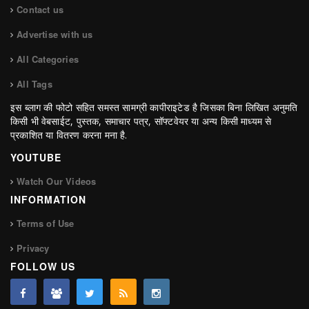
Contact us
Advertise with us
All Categories
All Tags
इस ब्लाग की फोटो सहित समस्त सामग्री कापीराइटेड है जिसका बिना लिखित अनुमति
किसी भी वेबसाईट, पुस्तक, समाचार पत्र, सॉफ्टवेयर या अन्य किसी माध्यम से
प्रकाशित या वितरण करना मना है.
YOUTUBE
Watch Our Videos
INFORMATION
Terms of Use
Privacy
FOLLOW US