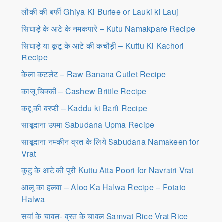
लौकी की बर्फी Ghiya Ki Burfee or Lauki ki Lauj
सिघाड़े के आटे के नमकपारे – Kutu Namakpare Recipe
सिघाड़े या कूटू के आटे की कचौड़ी – Kuttu Ki Kachori
Recipe
केला कटलेट – Raw Banana Cutlet Recipe
काजू चिक्की – Cashew Brittle Recipe
कद्दू की बरफी – Kaddu ki Barfi Recipe
साबूदाना उपमा Sabudana Upma Recipe
साबूदाना नमकीन व्रत के लिये Sabudana Namakeen for
Vrat
कूटु के आटे की पूरी Kuttu Atta Poori for Navratri Vrat
आलू का हलवा – Aloo Ka Halwa Recipe – Potato
Halwa
सवां के चावल- व्रत के चावल Samvat Rice Vrat Rice