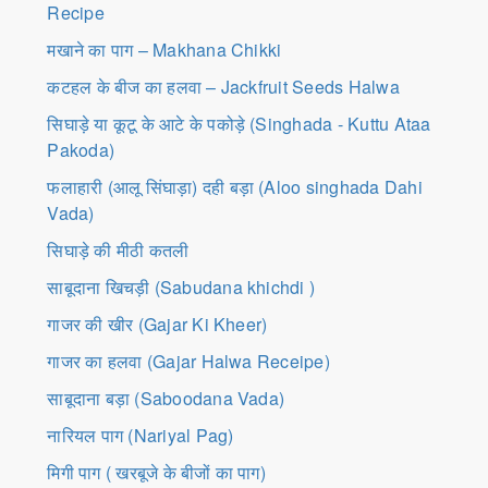
Recipe
मखाने का पाग – Makhana Chikki
कटहल के बीज का हलवा – Jackfruit Seeds Halwa
सिघाड़े या कूटू के आटे के पकोड़े (Singhada - Kuttu Ataa
Pakoda)
फलाहारी (आलू सिंघाड़ा) दही बड़ा (Aloo singhada Dahi
Vada)
सिघाड़े की मीठी कतली
साबूदाना खिचड़ी (Sabudana khichdi )
गाजर की खीर (Gajar Ki Kheer)
गाजर का हलवा (Gajar Halwa Receipe)
साबूदाना बड़ा (Saboodana Vada)
नारियल पाग (Nariyal Pag)
मिगी पाग ( खरबूजे के बीजों का पाग)