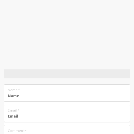
Name
*
Email
*
Comment
*