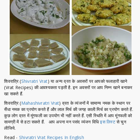
शिवरात्रि (
Shivratri Vrat
) या अन्य व्रत के अवसरों पर आपको फलाहारी खाने
(Vrat Recipes) की आवश्यकता पड़ती है. इन अवसरों पर आप निम्न खाने बनाकर
खा सकते हैं.
शिवरात्रि (
Mahashivratri Vrat
) व्रत के व्यंजनों में सामान्य नमक के स्थान पर
सैंधा नमक का प्रयोग करते हैं और लाल मिर्च की जगह काली मिर्च का प्रयोग करते हैं.
कुछ लोग व्रत में मूंगफली का उपयोग भी नहीं करते हैं. एसी स्थिति में आप मूंगफली को
सामग्री में से हटा सकते हैं. आप अपना मन पसंद व्यंजन विधि
इस लिस्ट
से चुन
लीजिये.
Read -
Shivratri Vrat Recipes In English