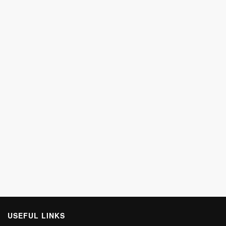
USEFUL LINKS