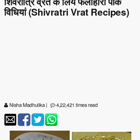
शिवरात्रि व्रत के लिये फलाहारी पाक
विधियां (Shivratri Vrat Recipes)
Nisha Madhulika
|
4,22,421 times read