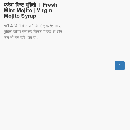
फ्रेश मिन्ट मुहितो । Fresh
Mint Mojito | Virgin
Mojito Syrup
गर्मी के दिनों में ताजगी के लिए फ्रेश मिन्ट
मुहितो सीरप बनाकर फ्रिज में रख लें और
जब भी मन करे, तब त...
1