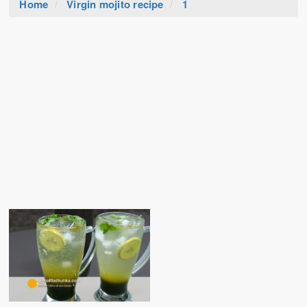
Home
Virgin mojito recipe
1