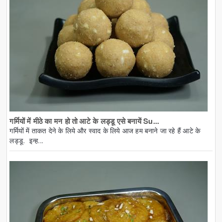
गर्मियों में मीठे का मन हो तो आटे के लड्डू एसे बनायें Su...
गर्मियों में ताकत देने के लिये और स्वाद के लिये आज हम बनाने जा रहे हैं आटे के
लड्डू. इन्ह...