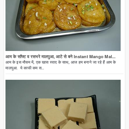
आम के सॉफ्ट व रसभरे मालपुआ, आटे से बने Instant Mango Mal...
आम के इस मौसम में, एक खास स्वाद के साथ, आज हम बनाने जा रहे हैं आम के
मालपुआ. ये काफी कम स...