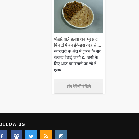
भंडारे वाले हलवा चना प्रसाद
मिनटों में बनाईये-इस तरह से ...
नवरात्री के अंत में पूजन के बाद
कंजक बैठाई जाती है. उसी के
लिए आज हम बनाने जा रहे हैं
हलव...
और रेसिपी देखिये
OLLOW US