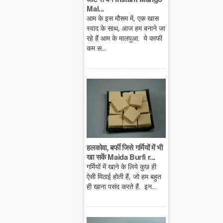
Mal...
आम के इस मौसम में, एक खास
स्वाद के साथ, आज हम बनाने जा
रहे हैं आम के मालपुआ. ये काफी
कम स...
हलकोवा, बर्फी जिसे गर्मियों में भी
खा सकें Maida Burfi r...
गर्मियों में खाने के लिये कुछ ही
ऐसी मिठाई होती हैं, जो हम बहुत
ही खाना पसंद करते हैं. इन...