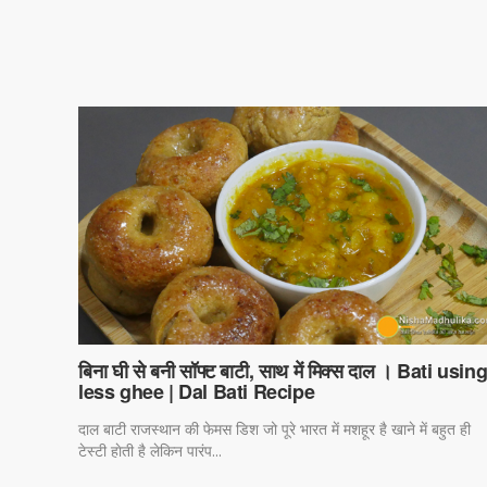
बिना घी से बनी सॉफ्ट बाटी, साथ में मिक्स दाल । Bati usin
less ghee | Dal Bati Recipe
दाल बाटी राजस्थान की फेमस डिश जो पूरे भारत में मशहूर है खाने में बहुत ही
टेस्टी हाेती है लेकिन पारंप...