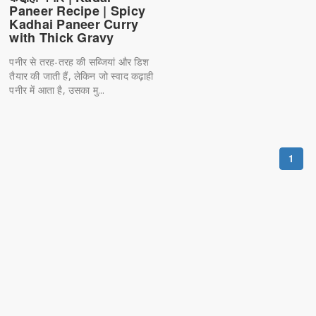
Paneer Recipe | Spicy
Kadhai Paneer Curry
with Thick Gravy
पनीर से तरह-तरह की सब्जियां और डिश
तैयार की जाती हैं, लेकिन जो स्वाद कढ़ाही
पनीर में आता है, उसका मु...
1