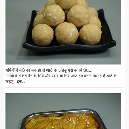
गर्मियों में मीठे का मन हो तो आटे के लड्डू एसे बनायें Su...
गर्मियों में ताकत देने के लिये और स्वाद के लिये आज हम बनाने जा रहे हैं आटे के
लड्डू. इन्ह...