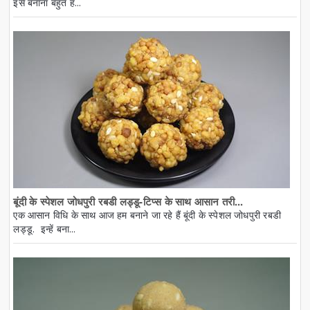
इसे बनाना बहुत ह...
बूंदी के स्पेशल जोधपुरी रबडी लड्डू-टिप्स के साथ आसान तरी...
एक आसान विधि के साथ आज हम बनाने जा रहे हैं बूंदी के स्पेशल जोधपुरी रबडी
लड्डू. इन्हें बना...