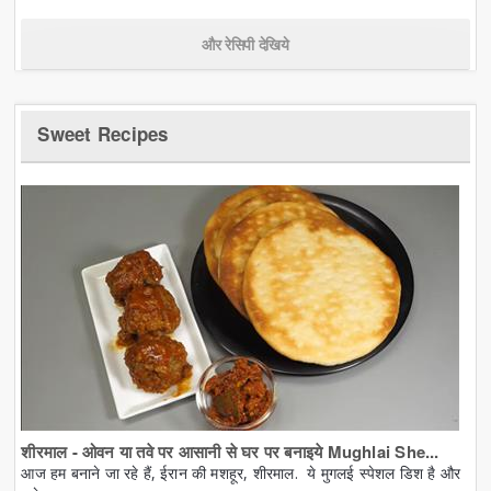
और रेसिपी देखिये
Sweet Recipes
शीरमाल - ओवन या तवे पर आसानी से घर पर बनाइये Mughlai She...
आज हम बनाने जा रहे हैं, ईरान की मशहूर, शीरमाल. ये मुगलई स्पेशल डिश है और