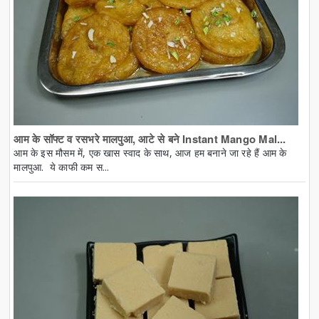
आम के सॉफ्ट व रसभरे मालपुआ, आटे से बने Instant Mango Mal...
आम के इस मौसम में, एक खास स्वाद के साथ, आज हम बनाने जा रहे हैं आम के
मालपुआ. ये काफी कम स...