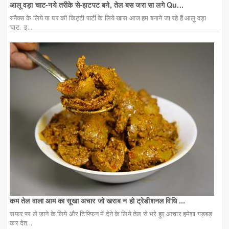
आलू वड़ा चाट-नये तरीके से-झटपट बने, तेल बस जरा सा लगे Qu...
स्नैक्स के लिये या घर की किट्टी पार्टी के लिये खास आज हम बनाने जा रहे हैं आलू वड़ा
चाट. इ...
कम तेल वाला आम का सूखा अचार जो खराब न हो ट्रेडीशनल विधि ...
सफर पर ले जाने के लिये और टिफ्फिन में देने के लिये तेल से भरे हुए आचार हमेशा गड़बड़
कर देत...