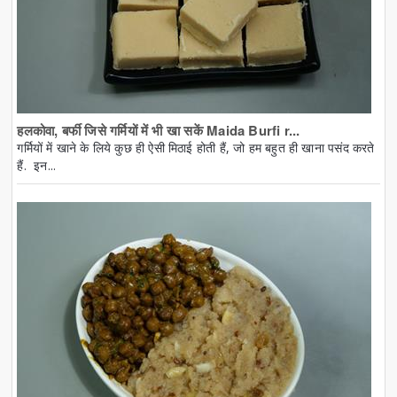
हलकोवा, बर्फी जिसे गर्मियों में भी खा सकें Maida Burfi r...
गर्मियों में खाने के लिये कुछ ही ऐसी मिठाई होती हैं, जो हम बहुत ही खाना पसंद करते
हैं. इन...