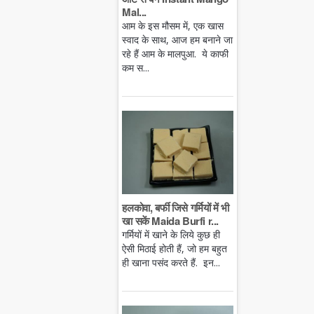
Mal...
आम के इस मौसम में, एक खास
स्वाद के साथ, आज हम बनाने जा
रहे हैं आम के मालपुआ. ये काफी
कम स...
हलकोवा, बर्फी जिसे गर्मियों में भी
खा सकें Maida Burfi r...
गर्मियों में खाने के लिये कुछ ही
ऐसी मिठाई होती हैं, जो हम बहुत
ही खाना पसंद करते हैं. इन...