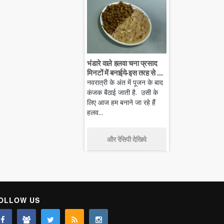
भंडारे वाले हलवा चना प्रसाद
मिनटों में बनाईये-इस तरह से ...
नवरात्री के अंत में पूजन के बाद
कंजक बैठाई जाती है. उसी के
लिए आज हम बनाने जा रहे हैं
हलव...
और रेसिपी देखिये
OLLOW US