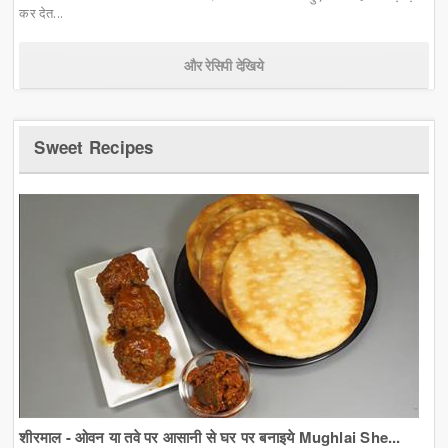
कर देत...
और रेसिपी देखिये
Sweet Recipes
शीरमाल - ओवन या तवे पर आसानी से घर पर बनाइये Mughlai She...