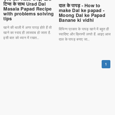
टिप्स के साथ Urad Dal
दाल के पापड़ - How to
Masala Papad Recipe
make Dal ke papad -
with problems solving
Moong Dal ke Papad
tips
Banane ki vidhi
खाने की थाली में अगर पापड़ होते हैं तो
विभिन्न प्रकार के पापड़ खाने में बहुत ही
खाने का स्वाद ही लाजवाब हो जाता है.
स्वादिष्ट और क्रिस्पी लगते हैं. आइए आज
इसी बात को ध्यान में रखत...
दाल के पापड़ बनाए जा...
1