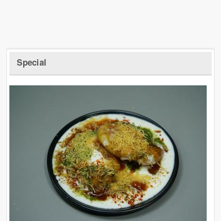
Special