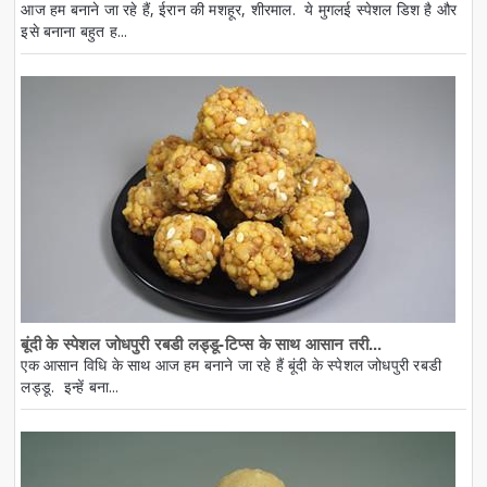
आज हम बनाने जा रहे हैं, ईरान की मशहूर, शीरमाल. ये मुगलई स्पेशल डिश है और
इसे बनाना बहुत ह...
बूंदी के स्पेशल जोधपुरी रबडी लड्डू-टिप्स के साथ आसान तरी...
एक आसान विधि के साथ आज हम बनाने जा रहे हैं बूंदी के स्पेशल जोधपुरी रबडी
लड्डू. इन्हें बना...