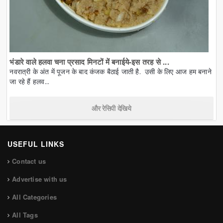
भंडारे वाले हलवा चना प्रसाद मिनटों में बनाईये-इस तरह से ...
नवरात्री के अंत में पूजन के बाद कंजक बैठाई जाती है. उसी के लिए आज हम बनाने
जा रहे हैं हलव...
और रेसिपी देखिये
USEFUL LINKS
Contact us
Advertise with us
All Categories
All Tags