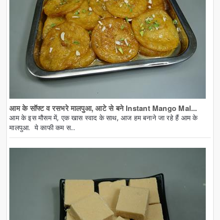
आम के सॉफ्ट व रसभरे मालपुआ, आटे से बने Instant Mango Mal...
आम के इस मौसम में, एक खास स्वाद के साथ, आज हम बनाने जा रहे हैं आम के
मालपुआ. ये काफी कम स...