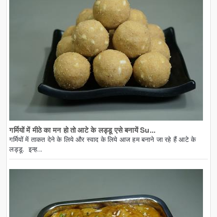
गर्मियों में मीठे का मन हो तो आटे के लड्डू एसे बनायें Su...
गर्मियों में ताकत देने के लिये और स्वाद के लिये आज हम बनाने जा रहे हैं आटे के
लड्डू. इन्ह...