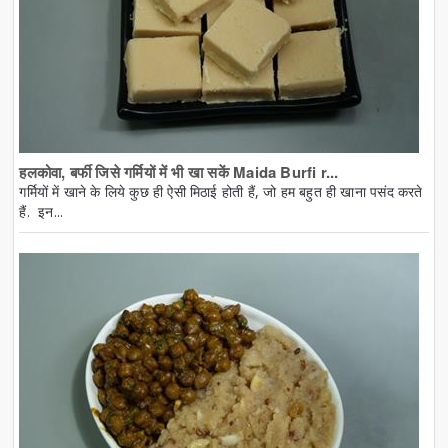
हलकोवा, बर्फी जिसे गर्मियों में भी खा सकें Maida Burfi r...
गर्मियों में खाने के लिये कुछ ही ऐसी मिठाई होती हैं, जो हम बहुत ही खाना पसंद करते
हैं. इन...