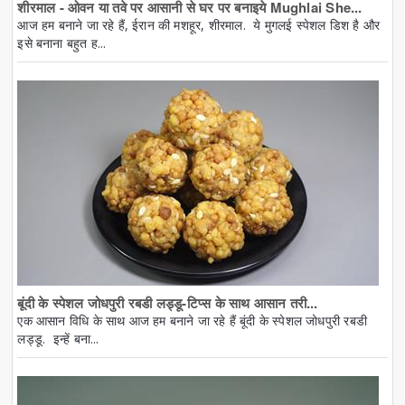
शीरमाल - ओवन या तवे पर आसानी से घर पर बनाइये Mughlai She...
आज हम बनाने जा रहे हैं, ईरान की मशहूर, शीरमाल. ये मुगलई स्पेशल डिश है और
इसे बनाना बहुत ह...
बूंदी के स्पेशल जोधपुरी रबडी लड्डू-टिप्स के साथ आसान तरी...
एक आसान विधि के साथ आज हम बनाने जा रहे हैं बूंदी के स्पेशल जोधपुरी रबडी
लड्डू. इन्हें बना...