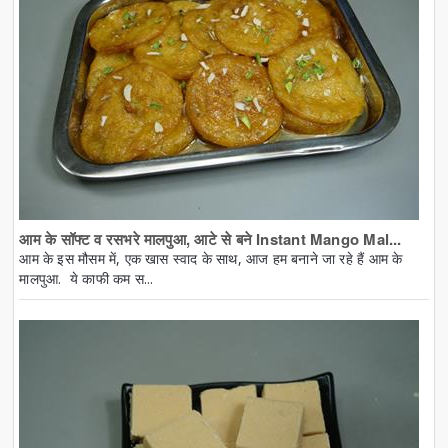
आम के सॉफ्ट व रसभरे मालपुआ, आटे से बने Instant Mango Mal...
आम के इस मौसम में, एक खास स्वाद के साथ, आज हम बनाने जा रहे हैं आम के
मालपुआ. ये काफी कम स...