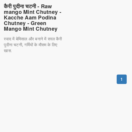
कैरी पुदीना चटनी - Raw
mango Mint Chutney -
Kacche Aam Podina
Chutney - Green
Mango Mint Chutney
स्वाद में बेमिसाल और बनाने में सरल कैरी
पुदीना चटनी, गर्मियों के मौसम के लिए
खास.
1