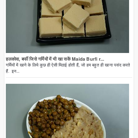
हलकोवा, बर्फी जिसे गर्मियों में भी खा सकें Maida Burfi r...
गर्मियों में खाने के लिये कुछ ही ऐसी मिठाई होती हैं, जो हम बहुत ही खाना पसंद करते
हैं. इन...