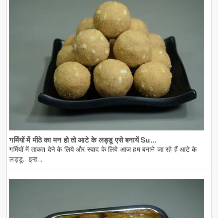
गर्मियों में मीठे का मन हो तो आटे के लड्डू एसे बनायें Su...
गर्मियों में ताकत देने के लिये और स्वाद के लिये आज हम बनाने जा रहे हैं आटे के
लड्डू. इन्ह...