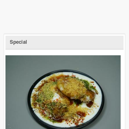
Special