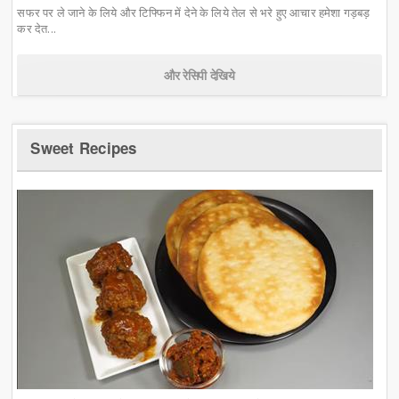
सफर पर ले जाने के लिये और टिफ्फिन में देने के लिये तेल से भरे हुए आचार हमेशा गड़बड़
कर देत...
और रेसिपी देखिये
Sweet Recipes