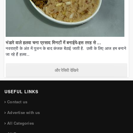
भंडारे वाले हलवा चना प्रसाद मिनटों में बनाईये-इस तरह से ...
नवरात्री के अंत में पूजन के बाद कंजक बैठाई जाती है. उसी के लिए आज हम बनाने
जा रहे हैं हलव...
और रेसिपी देखिये
USEFUL LINKS
Contact us
Advertise with us
All Categories