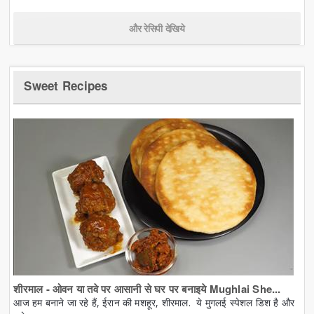
और रेसिपी देखिये
Sweet Recipes
शीरमाल - ओवन या तवे पर आसानी से घर पर बनाइये Mughlai She...
आज हम बनाने जा रहे हैं, ईरान की मशहूर, शीरमाल. ये मुगलई स्पेशल डिश है और