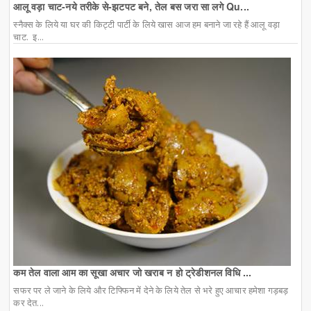
आलू वड़ा चाट-नये तरीके से-झटपट बने, तेल बस जरा सा लगे Qu...
स्नैक्स के लिये या घर की किट्टी पार्टी के लिये खास आज हम बनाने जा रहे हैं आलू वड़ा
चाट. इ...
कम तेल वाला आम का सूखा अचार जो खराब न हो ट्रेडीशनल विधि ...
सफर पर ले जाने के लिये और टिफ्फिन में देने के लिये तेल से भरे हुए आचार हमेशा गड़बड़
कर देत...