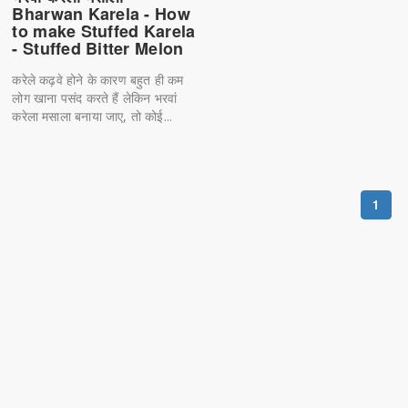
Bharwan Karela - How
to make Stuffed Karela
- Stuffed Bitter Melon
करेले कढ़वे होने के कारण बहुत ही कम
लोग खाना पसंद करते हैं लेकिन भरवां
करेला मसाला बनाया जाए, तो कोई...
1