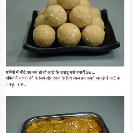
गर्मियों में मीठे का मन हो तो आटे के लड्डू एसे बनायें Su...
गर्मियों में ताकत देने के लिये और स्वाद के लिये आज हम बनाने जा रहे हैं आटे के
लड्डू. इन्ह...