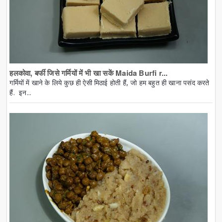
हलकोवा, बर्फी जिसे गर्मियों में भी खा सकें Maida Burfi r...
गर्मियों में खाने के लिये कुछ ही ऐसी मिठाई होती हैं, जो हम बहुत ही खाना पसंद करते
हैं. इन...