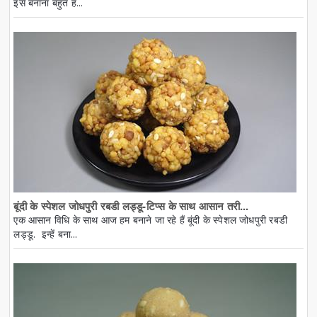
इसे बनाना बहुत ह...
बूंदी के स्पेशल जोधपुरी रबडी लड्डू-टिप्स के साथ आसान तरी...
एक आसान विधि के साथ आज हम बनाने जा रहे हैं बूंदी के स्पेशल जोधपुरी रबडी
लड्डू. इन्हें बना...