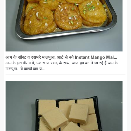
आम के सॉफ्ट व रसभरे मालपुआ, आटे से बने Instant Mango Mal...
आम के इस मौसम में, एक खास स्वाद के साथ, आज हम बनाने जा रहे हैं आम के
मालपुआ. ये काफी कम स...