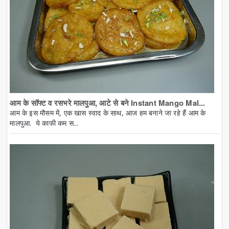
आम के सॉफ्ट व रसभरे मालपुआ, आटे से बने Instant Mango Mal...
आम के इस मौसम में, एक खास स्वाद के साथ, आज हम बनाने जा रहे हैं आम के
मालपुआ. ये काफी कम स...