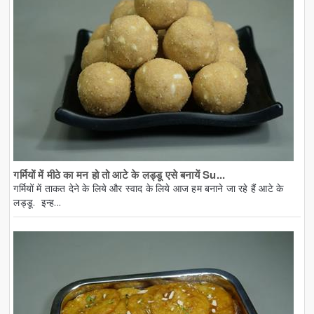
गर्मियों में मीठे का मन हो तो आटे के लड्डू एसे बनायें Su...
गर्मियों में ताकत देने के लिये और स्वाद के लिये आज हम बनाने जा रहे हैं आटे के
लड्डू. इन्ह...