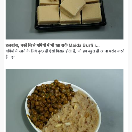
हलकोवा, बर्फी जिसे गर्मियों में भी खा सकें Maida Burfi r...
गर्मियों में खाने के लिये कुछ ही ऐसी मिठाई होती हैं, जो हम बहुत ही खाना पसंद करते
हैं. इन...