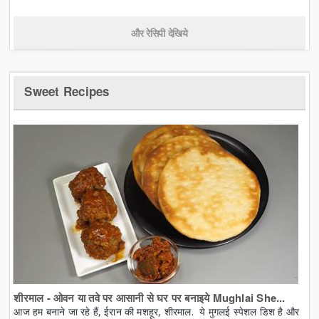
और रेसिपी देखिये
Sweet Recipes
शीरमाल - ओवन या तवे पर आसानी से घर पर बनाइये Mughlai She...
आज हम बनाने जा रहे हैं, ईरान की मशहूर, शीरमाल. ये मुगलई स्पेशल डिश है और