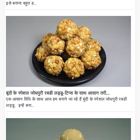
इसे बनाना बहुत ह...
बूंदी के स्पेशल जोधपुरी रबडी लड्डू-टिप्स के साथ आसान तरी...
एक आसान विधि के साथ आज हम बनाने जा रहे हैं बूंदी के स्पेशल जोधपुरी रबडी
लड्डू. इन्हें बना...