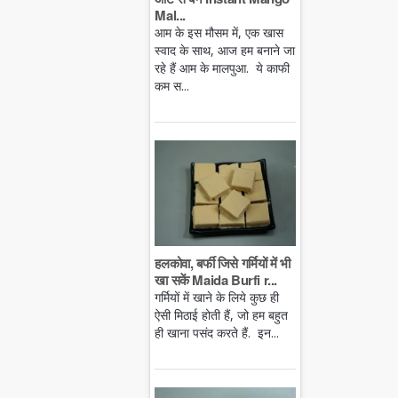
Mal...
आम के इस मौसम में, एक खास
स्वाद के साथ, आज हम बनाने जा
रहे हैं आम के मालपुआ. ये काफी
कम स...
हलकोवा, बर्फी जिसे गर्मियों में भी
खा सकें Maida Burfi r...
गर्मियों में खाने के लिये कुछ ही
ऐसी मिठाई होती हैं, जो हम बहुत
ही खाना पसंद करते हैं. इन...