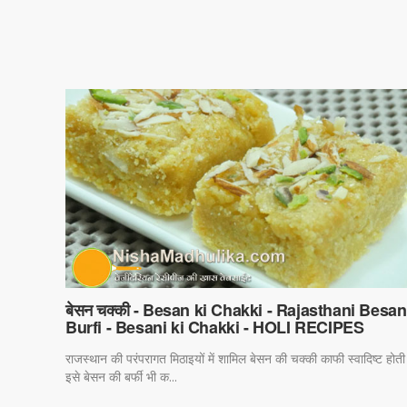
बेसन चक्की - Besan ki Chakki - Rajasthani Besan
Burfi - Besani ki Chakki - HOLI RECIPES
राजस्थान की परंपरागत मिठाइयों में शामिल बेसन की चक्की काफी स्वादिष्ट होती 
इसे बेसन की बर्फी भी क...