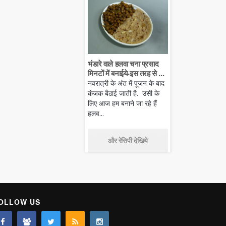
भंडारे वाले हलवा चना प्रसाद
मिनटों में बनाईये-इस तरह से ...
नवरात्री के अंत में पूजन के बाद
कंजक बैठाई जाती है. उसी के
लिए आज हम बनाने जा रहे हैं
हलव...
और रेसिपी देखिये
OLLOW US