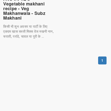
Vegetable makhani
recipe - Veg
Makhanwala - Subz
Makhani
किसी भी शुभ अवसर या पार्टी के लिए
एकदम खास सब्जी मिक्स वेज मखनी नान,
चपाती, परांठे, चावल या पूरी के ...
1