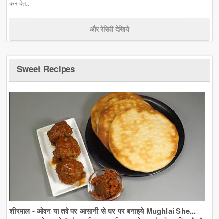
कर देत...
और रेसिपी देखिये
Sweet Recipes
शीरमाल - ओवन या तवे पर आसानी से घर पर बनाइये Mughlai She...