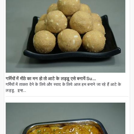
गर्मियों में मीठे का मन हो तो आटे के लड्डू एसे बनायें Su...
गर्मियों में ताकत देने के लिये और स्वाद के लिये आज हम बनाने जा रहे हैं आटे के
लड्डू. इन्ह...