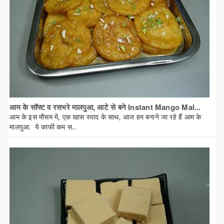
आम के सॉफ्ट व रसभरे मालपुआ, आटे से बने Instant Mango Mal...
आम के इस मौसम में, एक खास स्वाद के साथ, आज हम बनाने जा रहे हैं आम के
मालपुआ. ये काफी कम स...