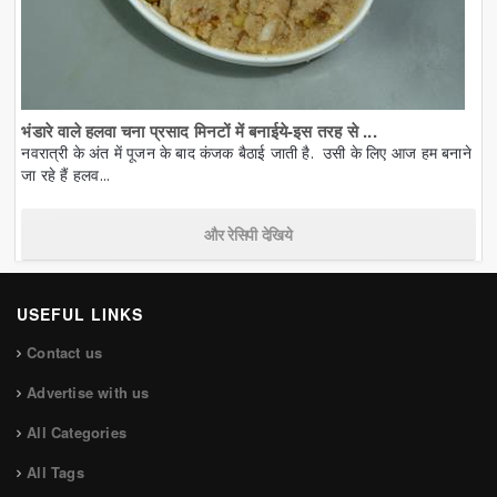
भंडारे वाले हलवा चना प्रसाद मिनटों में बनाईये-इस तरह से ...
नवरात्री के अंत में पूजन के बाद कंजक बैठाई जाती है. उसी के लिए आज हम बनाने
जा रहे हैं हलव...
और रेसिपी देखिये
USEFUL LINKS
Contact us
Advertise with us
All Categories
All Tags