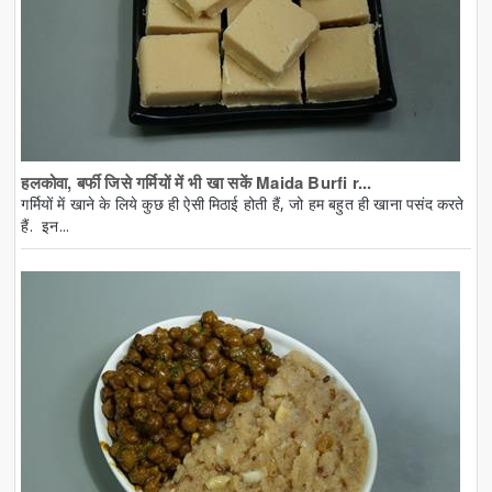
हलकोवा, बर्फी जिसे गर्मियों में भी खा सकें Maida Burfi r...
गर्मियों में खाने के लिये कुछ ही ऐसी मिठाई होती हैं, जो हम बहुत ही खाना पसंद करते
हैं. इन...