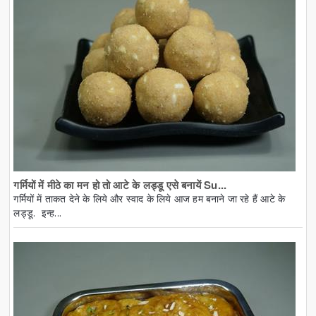
गर्मियों में मीठे का मन हो तो आटे के लड्डू एसे बनायें Su...
गर्मियों में ताकत देने के लिये और स्वाद के लिये आज हम बनाने जा रहे हैं आटे के
लड्डू. इन्ह...