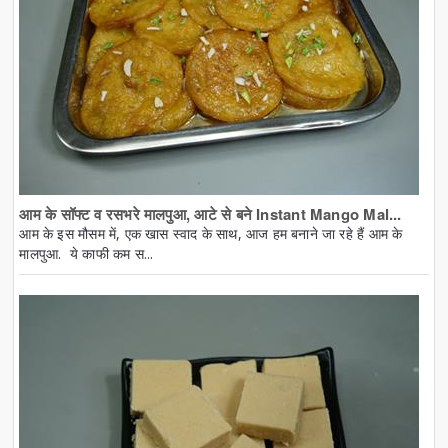
आम के सॉफ्ट व रसभरे मालपुआ, आटे से बने Instant Mango Mal...
आम के इस मौसम में, एक खास स्वाद के साथ, आज हम बनाने जा रहे हैं आम के
मालपुआ. ये काफी कम स...