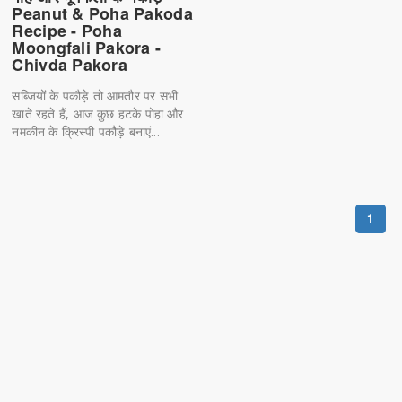
Peanut & Poha Pakoda
Recipe - Poha
Moongfali Pakora -
Chivda Pakora
सब्जियों के पकौड़े तो आमतौर पर सभी
खाते रहते हैं, आज कुछ हटके पोहा और
नमकीन के क्रिस्पी पकौड़े बनाएं...
1