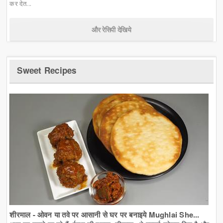
कर देत...
और रेसिपी देखिये
Sweet Recipes
शीरमाल - ओवन या तवे पर आसानी से घर पर बनाइये Mughlai She...