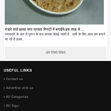
भंडारे वाले हलवा चना प्रसाद मिनटों में बनाईये-इस तरह से ...
नवरात्री के अंत में पूजन के बाद कंजक बैठाई जाती है. उसी के लिए आज हम बनाने
जा रहे हैं हलव...
और रेसिपी देखिये
USEFUL LINKS
Contact us
Advertise with us
All Categories
All Tags