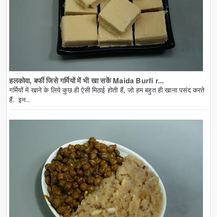
हलकोवा, बर्फी जिसे गर्मियों में भी खा सकें Maida Burfi r...
गर्मियों में खाने के लिये कुछ ही ऐसी मिठाई होती हैं, जो हम बहुत ही खाना पसंद करते
हैं. इन...