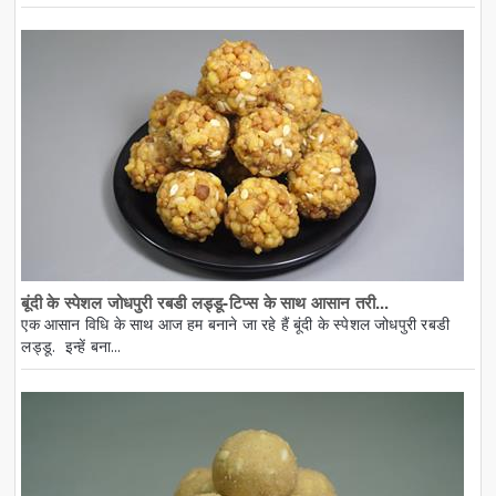
बूंदी के स्पेशल जोधपुरी रबडी लड्डू-टिप्स के साथ आसान तरी...
एक आसान विधि के साथ आज हम बनाने जा रहे हैं बूंदी के स्पेशल जोधपुरी रबडी
लड्डू. इन्हें बना...