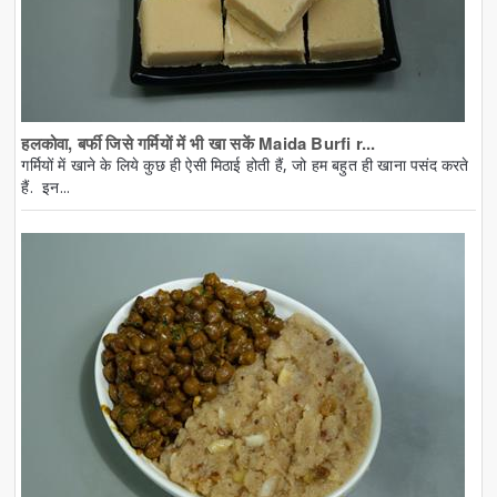
हलकोवा, बर्फी जिसे गर्मियों में भी खा सकें Maida Burfi r...
गर्मियों में खाने के लिये कुछ ही ऐसी मिठाई होती हैं, जो हम बहुत ही खाना पसंद करते
हैं. इन...