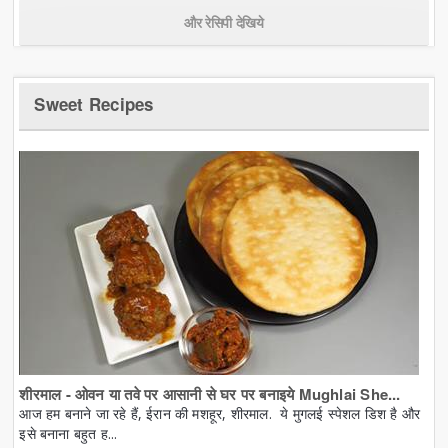
और रेसिपी देखिये
Sweet Recipes
शीरमाल - ओवन या तवे पर आसानी से घर पर बनाइये Mughlai She...
आज हम बनाने जा रहे हैं, ईरान की मशहूर, शीरमाल. ये मुगलई स्पेशल डिश है और
इसे बनाना बहुत ह...