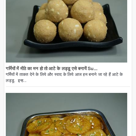
गर्मियों में मीठे का मन हो तो आटे के लड्डू एसे बनायें Su...
गर्मियों में ताकत देने के लिये और स्वाद के लिये आज हम बनाने जा रहे हैं आटे के
लड्डू. इन्ह...