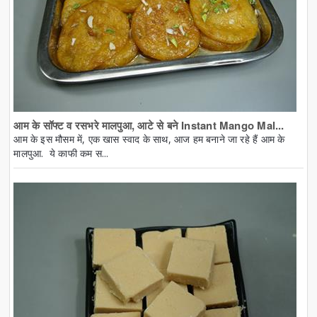
आम के सॉफ्ट व रसभरे मालपुआ, आटे से बने Instant Mango Mal...
आम के इस मौसम में, एक खास स्वाद के साथ, आज हम बनाने जा रहे हैं आम के
मालपुआ. ये काफी कम स...