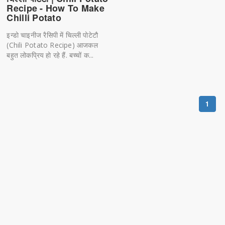
Recipe - How To Make
Chilli Potato
इन्डो चाइनीज रैसिपी में चिल्ली पोटेटौ
(Chili Potato Recipe) आजकल
बहुत लोकप्रिय हो रहे हैं. बच्चों क...
1