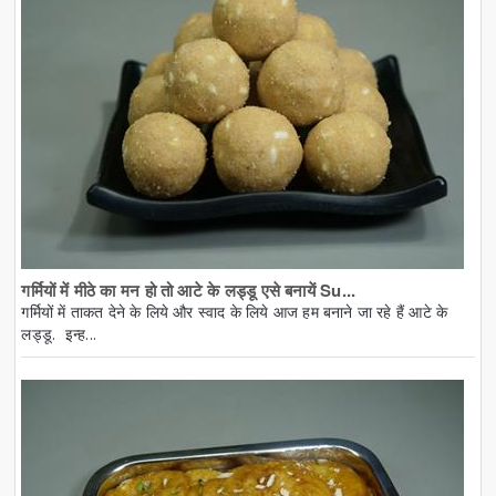
गर्मियों में मीठे का मन हो तो आटे के लड्डू एसे बनायें Su...
गर्मियों में ताकत देने के लिये और स्वाद के लिये आज हम बनाने जा रहे हैं आटे के
लड्डू. इन्ह...