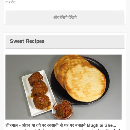
कर देत...
और रेसिपी देखिये
Sweet Recipes
शीरमाल - ओवन या तवे पर आसानी से घर पर बनाइये Mughlai She...