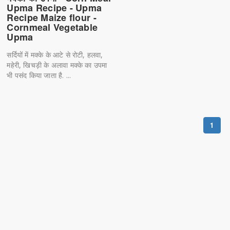
Upma Recipe - Upma
Recipe Maize flour -
Cornmeal Vegetable
Upma
सर्दियों में मक्के के आटे से रोटी, हलवा,
महेरी, खिचड़ी के अलावा मक्के का उपमा
भी पसंद किया जाता है. ...
1