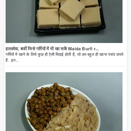
हलकोवा, बर्फी जिसे गर्मियों में भी खा सकें Maida Burfi r...
गर्मियों में खाने के लिये कुछ ही ऐसी मिठाई होती हैं, जो हम बहुत ही खाना पसंद करते
हैं. इन...