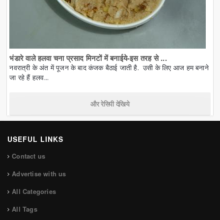
भंडारे वाले हलवा चना प्रसाद मिनटों में बनाईये-इस तरह से ...
नवरात्री के अंत में पूजन के बाद कंजक बैठाई जाती है. उसी के लिए आज हम बनाने
जा रहे हैं हलव...
और रेसिपी देखिये
USEFUL LINKS
Contact us
Advertise with us
All Categories
All Tags