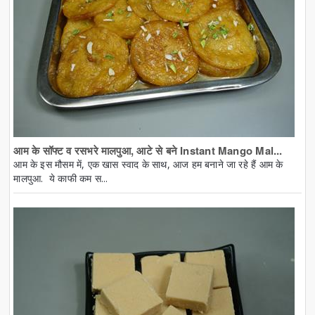
आम के सॉफ्ट व रसभरे मालपुआ, आटे से बने Instant Mango Mal...
आम के इस मौसम में, एक खास स्वाद के साथ, आज हम बनाने जा रहे हैं आम के
मालपुआ. ये काफी कम स...