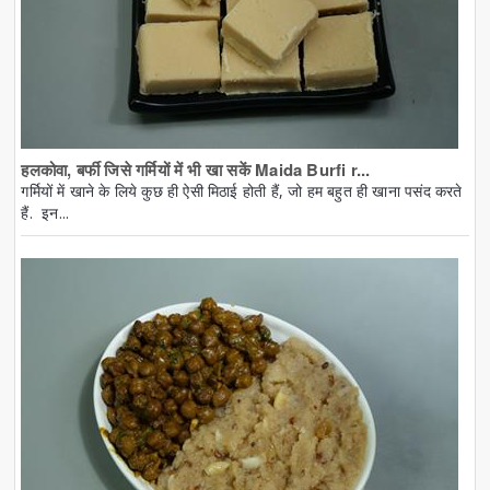
हलकोवा, बर्फी जिसे गर्मियों में भी खा सकें Maida Burfi r...
गर्मियों में खाने के लिये कुछ ही ऐसी मिठाई होती हैं, जो हम बहुत ही खाना पसंद करते
हैं. इन...