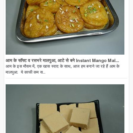
आम के सॉफ्ट व रसभरे मालपुआ, आटे से बने Instant Mango Mal...
आम के इस मौसम में, एक खास स्वाद के साथ, आज हम बनाने जा रहे हैं आम के
मालपुआ. ये काफी कम स...