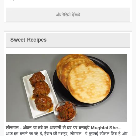
और रेसिपी देखिये
Sweet Recipes
शीरमाल - ओवन या तवे पर आसानी से घर पर बनाइये Mughlai She...
आज हम बनाने जा रहे हैं, ईरान की मशहूर, शीरमाल. ये मुगलई स्पेशल डिश है और