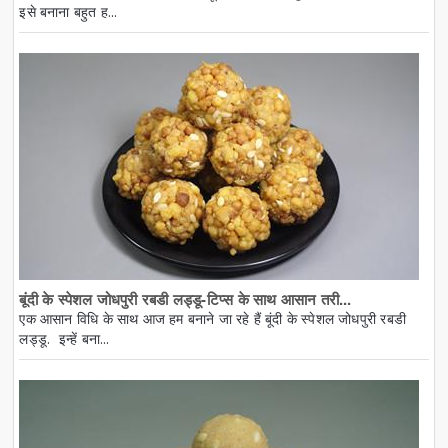
इसे बनाना बहुत ह...
बूंदी के स्पेशल जोधपुरी रबडी लड्डू-टिप्स के साथ आसान तरी...
एक आसान विधि के साथ आज हम बनाने जा रहे हैं बूंदी के स्पेशल जोधपुरी रबडी
लड्डू. इन्हें बना...