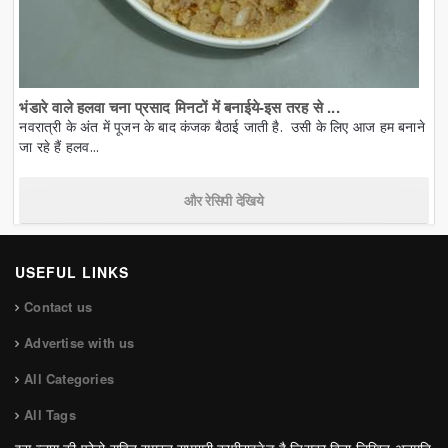
भंडारे वाले हलवा चना प्रसाद मिनटों में बनाईये-इस तरह से ...
नवरात्री के अंत में पूजन के बाद कंजक बैठाई जाती है. उसी के लिए आज हम बनाने
जा रहे हैं हलव...
और रेसिपी देखिये
USEFUL LINKS
Contact us
Advertise with us
All Categories
All Tags