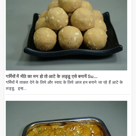
गर्मियों में मीठे का मन हो तो आटे के लड्डू एसे बनायें Su...
गर्मियों में ताकत देने के लिये और स्वाद के लिये आज हम बनाने जा रहे हैं आटे के
लड्डू. इन्ह...