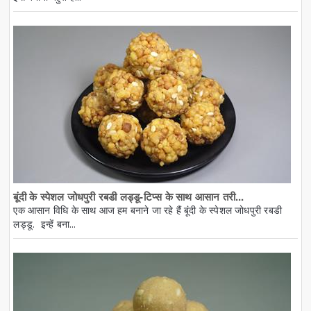
बूंदी के स्पेशल जोधपुरी रबडी लड्डू-टिप्स के साथ आसान तरी...
एक आसान विधि के साथ आज हम बनाने जा रहे हैं बूंदी के स्पेशल जोधपुरी रबडी
लड्डू. इन्हें बना...