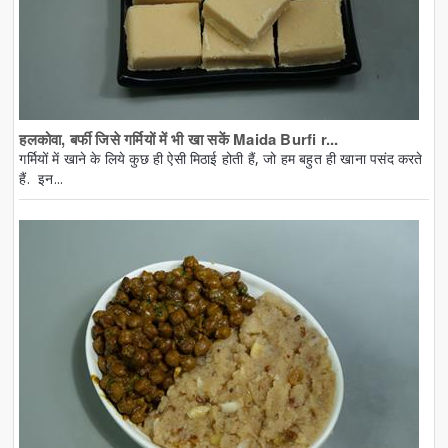
हलकोवा, बर्फी जिसे गर्मियों में भी खा सकें Maida Burfi r...
गर्मियों में खाने के लिये कुछ ही ऐसी मिठाई होती हैं, जो हम बहुत ही खाना पसंद करते
हैं. इन...