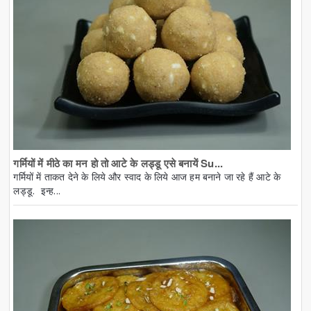
गर्मियों में मीठे का मन हो तो आटे के लड्डू एसे बनायें Su...
गर्मियों में ताकत देने के लिये और स्वाद के लिये आज हम बनाने जा रहे हैं आटे के
लड्डू. इन्ह...