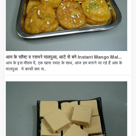
आम के सॉफ्ट व रसभरे मालपुआ, आटे से बने Instant Mango Mal...
आम के इस मौसम में, एक खास स्वाद के साथ, आज हम बनाने जा रहे हैं आम के
मालपुआ. ये काफी कम स...