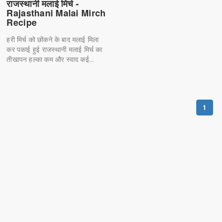
राजस्थानी मलाई मिर्च -
Rajasthani Malai Mirch
Recipe
हरी मिर्च को छोंकने के बाद मलाई मिला
कर पकाई हुई राजस्थानी मलाई मिर्च का
तीखापन हल्का कम और स्वाद कई...
1